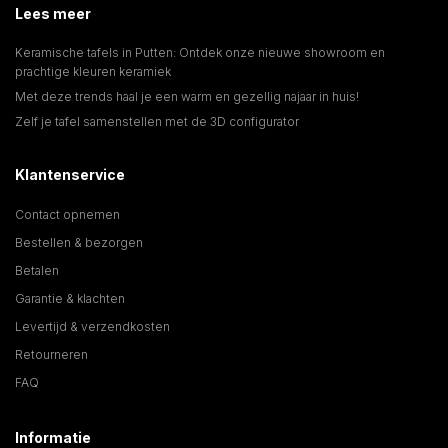
Lees meer
Keramische tafels in Putten: Ontdek onze nieuwe showroom en
prachtige kleuren keramiek
Met deze trends haal je een warm en gezellig najaar in huis!
Zelf je tafel samenstellen met de 3D configurator
Klantenservice
Contact opnemen
Bestellen & bezorgen
Betalen
Garantie & klachten
Levertijd & verzendkosten
Retourneren
FAQ
Informatie