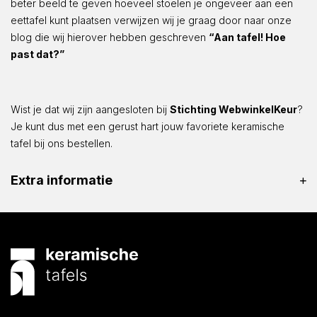
beter beeld te geven hoeveel stoelen je ongeveer aan een
eettafel kunt plaatsen verwijzen wij je graag door naar onze
blog die wij hierover hebben geschreven
“Aan tafel! Hoe
past dat?”
Wist je dat wij zijn aangesloten bij
Stichting WebwinkelKeur
?
Je kunt dus met een gerust hart jouw favoriete keramische
tafel bij ons bestellen.
Extra informatie