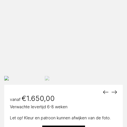
€
1.650,00
vanaf
Verwachte levertijd 6-8 weken
Let op! Kleur en patroon kunnen afwijken van de foto.