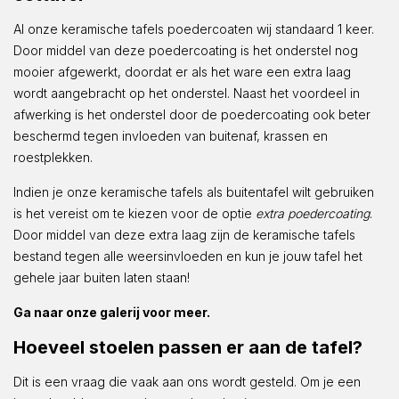
Al onze keramische tafels poedercoaten wij standaard 1 keer.
Door middel van deze poedercoating is het onderstel nog
mooier afgewerkt, doordat er als het ware een extra laag
wordt aangebracht op het onderstel. Naast het voordeel in
afwerking is het onderstel door de poedercoating ook beter
beschermd tegen invloeden van buitenaf, krassen en
roestplekken.
Indien je onze keramische tafels als buitentafel wilt gebruiken
is het vereist om te kiezen voor de optie
extra poedercoating
.
Door middel van deze extra laag zijn de keramische tafels
bestand tegen alle weersinvloeden en kun je jouw tafel het
gehele jaar buiten laten staan!
Ga naar onze galerij voor meer.
Hoeveel stoelen passen er aan de tafel?
Dit is een vraag die vaak aan ons wordt gesteld. Om je een