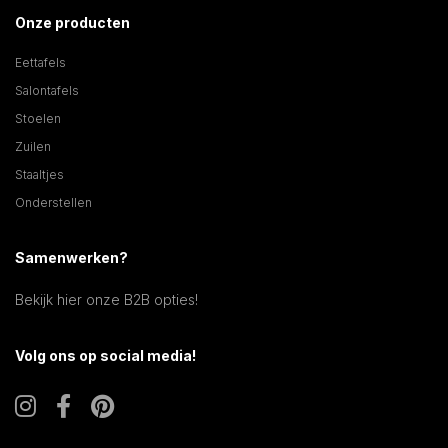
Onze producten
Eettafels
Salontafels
Stoelen
Zuilen
Staaltjes
Onderstellen
Samenwerken?
Bekijk hier onze B2B opties!
Volg ons op social media!