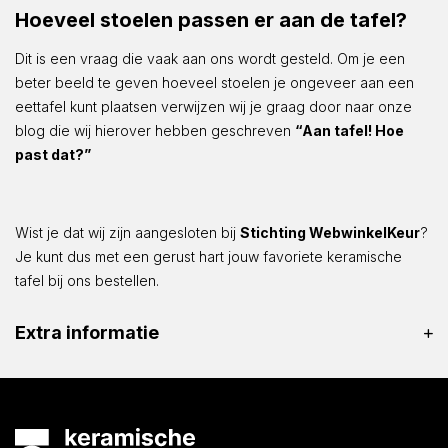
Hoeveel stoelen passen er aan de tafel?
Dit is een vraag die vaak aan ons wordt gesteld. Om je een
beter beeld te geven hoeveel stoelen je ongeveer aan een
eettafel kunt plaatsen verwijzen wij je graag door naar onze
blog die wij hierover hebben geschreven
“Aan tafel! Hoe
past dat?”
Wist je dat wij zijn aangesloten bij
Stichting WebwinkelKeur
?
Je kunt dus met een gerust hart jouw favoriete keramische
tafel bij ons bestellen.
Extra informatie