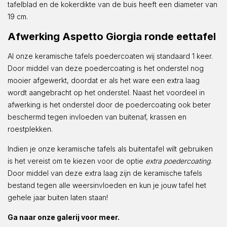
tafelblad en de kokerdikte van de buis heeft een diameter van
19 cm.
Afwerking Aspetto Giorgia ronde eettafel
Al onze keramische tafels poedercoaten wij standaard 1 keer.
Door middel van deze poedercoating is het onderstel nog
mooier afgewerkt, doordat er als het ware een extra laag
wordt aangebracht op het onderstel. Naast het voordeel in
afwerking is het onderstel door de poedercoating ook beter
beschermd tegen invloeden van buitenaf, krassen en
roestplekken.
Indien je onze keramische tafels als buitentafel wilt gebruiken
is het vereist om te kiezen voor de optie
extra poedercoating
.
Door middel van deze extra laag zijn de keramische tafels
bestand tegen alle weersinvloeden en kun je jouw tafel het
gehele jaar buiten laten staan!
Ga naar onze galerij voor meer.