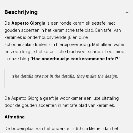
Beschrijving
De
Aspetto
Giorgia
is een ronde keramiek eettafel met
gouden accenten in het keramische tafelblad. Een tafel van
keramiek is onderhoudsvriendelijk en dure
schoonmaakmiddelen zijn hierbij overbodig. Met alleen water
en zeep krijg je het keramische blad weer schoon! Lees meer
in onze blog “
Hoe onderhoud je een keramische tafel?
”.
The details are not in the details, they make the design.
De Aspetto Giorgia geeft je woonkamer een luxe uitstaling
door de gouden accenten in het tafelblad van keramiek.
Afmeting
De bodemplaat van het onderstel is 60 cm kleiner dan het