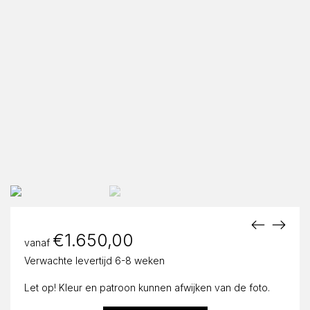
€
1.650,00
vanaf
Verwachte levertijd 6-8 weken
Let op! Kleur en patroon kunnen afwijken van de foto.