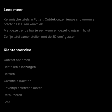
Lees meer
Keramische tafels in Putten: Ontdek onze nieuwe showroom en
prachtige kleuren keramiek
Met deze trends haal je een warm en gezellig najaar in huis!
Zelf je tafel samenstellen met de 3D configurator
Klantenservice
Contact opnemen
Bestellen & bezorgen
Betalen
Garantie & klachten
Levertijd & verzendkosten
Retourneren
FAQ