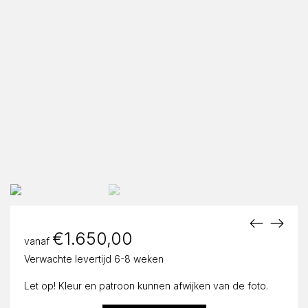
€
1.650,00
vanaf
Verwachte levertijd 6-8 weken
Let op! Kleur en patroon kunnen afwijken van de foto.