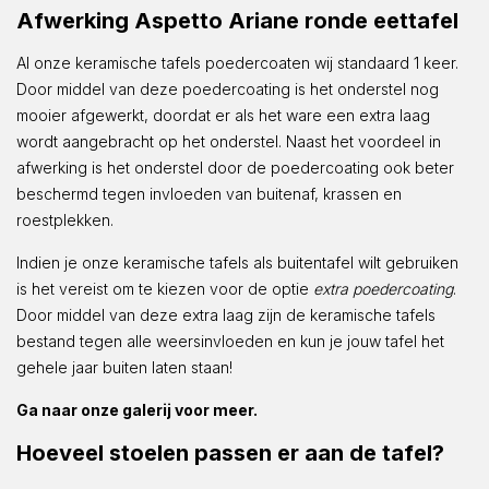
Afwerking Aspetto Ariane ronde eettafel
Al onze keramische tafels poedercoaten wij standaard 1 keer.
Door middel van deze poedercoating is het onderstel nog
mooier afgewerkt, doordat er als het ware een extra laag
wordt aangebracht op het onderstel. Naast het voordeel in
afwerking is het onderstel door de poedercoating ook beter
beschermd tegen invloeden van buitenaf, krassen en
roestplekken.
Indien je onze keramische tafels als buitentafel wilt gebruiken
is het vereist om te kiezen voor de optie
extra poedercoating
.
Door middel van deze extra laag zijn de keramische tafels
bestand tegen alle weersinvloeden en kun je jouw tafel het
gehele jaar buiten laten staan!
Ga naar onze galerij voor meer.
Hoeveel stoelen passen er aan de tafel?