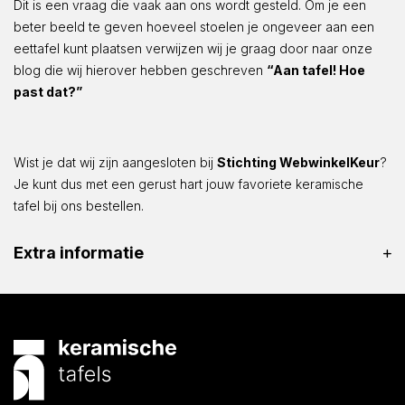
Dit is een vraag die vaak aan ons wordt gesteld. Om je een
beter beeld te geven hoeveel stoelen je ongeveer aan een
eettafel kunt plaatsen verwijzen wij je graag door naar onze
blog die wij hierover hebben geschreven
“Aan tafel! Hoe
past dat?”
Wist je dat wij zijn aangesloten bij
Stichting WebwinkelKeur
?
Je kunt dus met een gerust hart jouw favoriete keramische
tafel bij ons bestellen.
Extra informatie