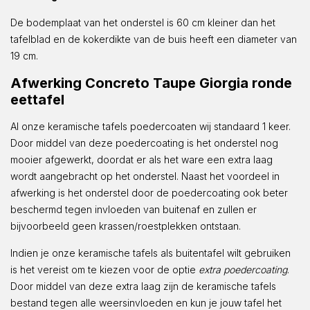
De bodemplaat van het onderstel is 60 cm kleiner dan het
tafelblad en de kokerdikte van de buis heeft een diameter van
19 cm.
Afwerking Concreto Taupe Giorgia ronde
eettafel
Al onze keramische tafels poedercoaten wij standaard 1 keer.
Door middel van deze poedercoating is het onderstel nog
mooier afgewerkt, doordat er als het ware een extra laag
wordt aangebracht op het onderstel. Naast het voordeel in
afwerking is het onderstel door de poedercoating ook beter
beschermd tegen invloeden van buitenaf en zullen er
bijvoorbeeld geen krassen/roestplekken ontstaan.
Indien je onze keramische tafels als buitentafel wilt gebruiken
is het vereist om te kiezen voor de optie
extra poedercoating
.
Door middel van deze extra laag zijn de keramische tafels
bestand tegen alle weersinvloeden en kun je jouw tafel het