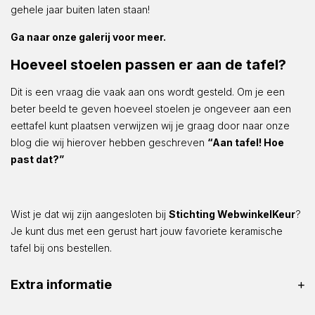
gehele jaar buiten laten staan!
Ga naar onze galerij voor meer.
Hoeveel stoelen passen er aan de tafel?
Dit is een vraag die vaak aan ons wordt gesteld. Om je een
beter beeld te geven hoeveel stoelen je ongeveer aan een
eettafel kunt plaatsen verwijzen wij je graag door naar onze
blog die wij hierover hebben geschreven
“Aan tafel! Hoe
past dat?”
Wist je dat wij zijn aangesloten bij
Stichting WebwinkelKeur
?
Je kunt dus met een gerust hart jouw favoriete keramische
tafel bij ons bestellen.
Extra informatie