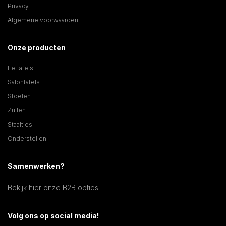
Privacy
Algemene voorwaarden
Onze producten
Eettafels
Salontafels
Stoelen
Zuilen
Staaltjes
Onderstellen
Samenwerken?
Bekijk hier onze B2B opties!
Volg ons op social media!