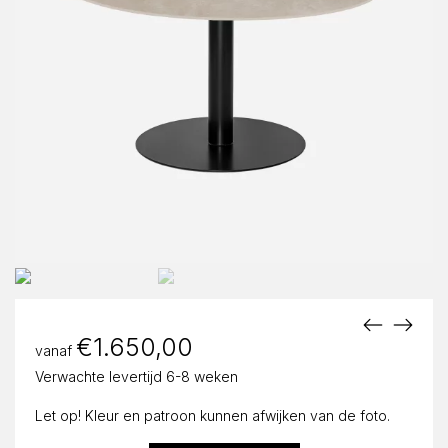
€
1.650,00
vanaf
Verwachte levertijd 6-8 weken
Let op! Kleur en patroon kunnen afwijken van de foto.