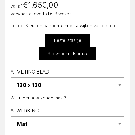
€
1.650,00
vanaf
Verwachte levertijd 6-8 weken
Let op! Kleur en patroon kunnen afwijken van de foto.
Bestel staaltje
Showroom afspraak
AFMETING BLAD
Wilt u een afwijkende maat?
AFWERKING