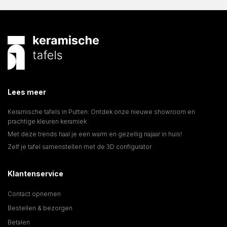
Lees meer
Keramische tafels in Putten: Ontdek onze nieuwe showroom en
prachtige kleuren keramiek
Met deze trends haal je een warm en gezellig najaar in huis!
Zelf je tafel samenstellen met de 3D configurator
Klantenservice
Contact opnemen
Bestellen & bezorgen
Betalen