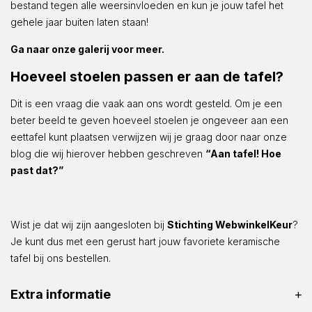
bestand tegen alle weersinvloeden en kun je jouw tafel het
gehele jaar buiten laten staan!
Ga naar onze galerij voor meer.
Hoeveel stoelen passen er aan de tafel?
Dit is een vraag die vaak aan ons wordt gesteld. Om je een
beter beeld te geven hoeveel stoelen je ongeveer aan een
eettafel kunt plaatsen verwijzen wij je graag door naar onze
blog die wij hierover hebben geschreven
“Aan tafel! Hoe
past dat?”
Wist je dat wij zijn aangesloten bij
Stichting WebwinkelKeur
?
Je kunt dus met een gerust hart jouw favoriete keramische
tafel bij ons bestellen.
Extra informatie