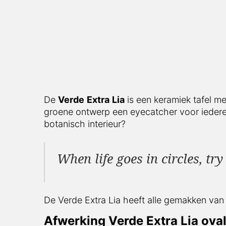
De
Verde
Extra
Lia
is een keramiek tafel me
groene ontwerp een eyecatcher voor iedere 
botanisch interieur?
When life goes in circles, try
De Verde Extra Lia heeft alle gemakken van 
Afwerking Verde Extra Lia oval