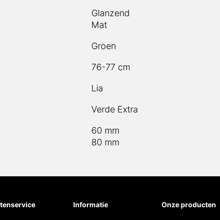
Glanzend
Mat
Groen
76-77 cm
Lia
Verde Extra
60 mm
80 mm
tenservice
Informatie
Onze producten