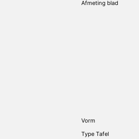
Afmeting blad
Vorm
Type Tafel