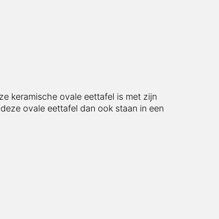
ze keramische ovale eettafel is met zijn
deze ovale eettafel dan ook staan in een