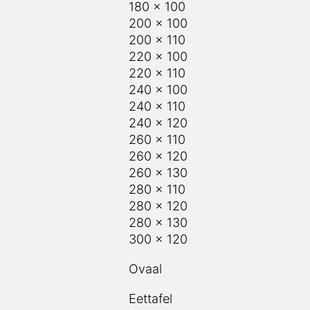
180 x 100
200 x 100
200 x 110
220 x 100
220 x 110
240 x 100
240 x 110
240 x 120
260 x 110
260 x 120
260 x 130
280 x 110
280 x 120
280 x 130
300 x 120
Ovaal
Eettafel