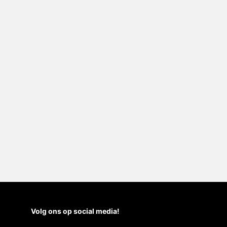
Volg ons op social media!