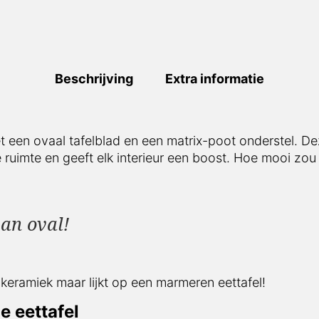
Beschrijving
Extra informatie
t een ovaal tafelblad en een matrix-poot onderstel. De
ruimte en geeft elk interieur een boost. Hoe mooi zou 
 an oval!
keramiek maar lijkt op een marmeren eettafel!
e eettafel