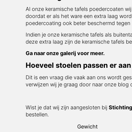
Al onze keramische tafels poedercoaten wij
doordat er als het ware een extra laag word
poedercoating ook beter beschermd tegen i
Indien je onze keramische tafels als buitent
deze extra laag zijn de keramische tafels be
Ga naar onze galerij voor meer.
Hoeveel stoelen passen er aan 
Dit is een vraag die vaak aan ons wordt ges
verwijzen wij je graag door naar onze blog
Wist je dat wij zijn aangesloten bij
Stichtin
bestellen.
Gewicht