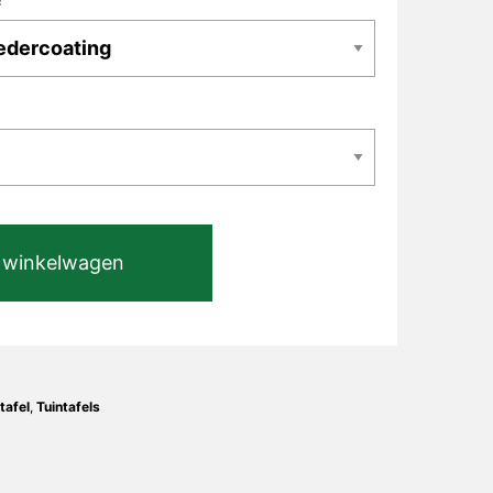
 winkelwagen
tafel
,
Tuintafels