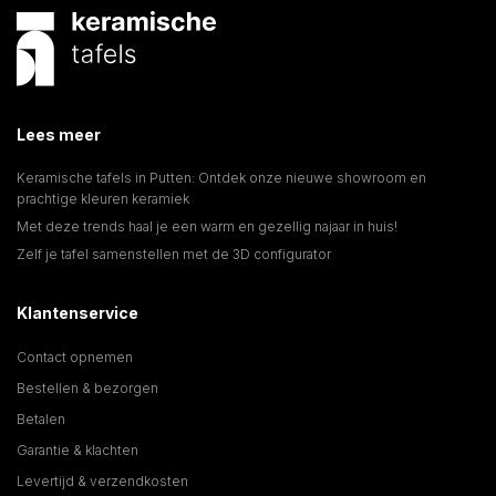
Lees meer
Keramische tafels in Putten: Ontdek onze nieuwe showroom en
prachtige kleuren keramiek
Met deze trends haal je een warm en gezellig najaar in huis!
Zelf je tafel samenstellen met de 3D configurator
Klantenservice
Contact opnemen
Bestellen & bezorgen
Betalen
Garantie & klachten
Levertijd & verzendkosten