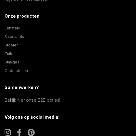
Onze producten
Eettafels
Salontafels
Stoelen
Zuilen
Staaltjes
Onderstellen
Samenwerken?
Bekijk hier onze B2B opties!
Volg ons op social media!