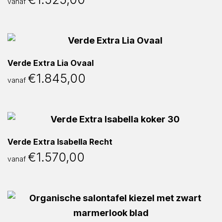
vanaf
Verde Extra Lia Ovaal
€
1.845,00
vanaf
Verde Extra Isabella Recht
€
1.570,00
vanaf