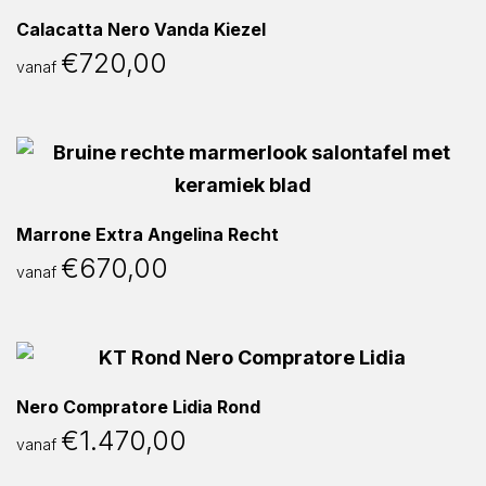
Calacatta Nero Vanda Kiezel
€
720,00
vanaf
Marrone Extra Angelina Recht
€
670,00
vanaf
Nero Compratore Lidia Rond
€
1.470,00
vanaf