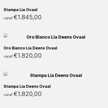
Stampa Lia Ovaal
€
1.845,00
vanaf
Oro Bianco Lia Deens Ovaal
€
1.820,00
vanaf
Stampa Lia Deens Ovaal
€
1.820,00
vanaf