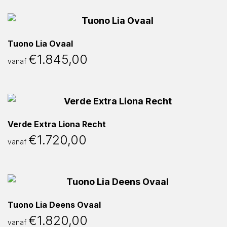
Tuono Lia Ovaal
€
1.845,00
vanaf
Verde Extra Liona Recht
€
1.720,00
vanaf
Tuono Lia Deens Ovaal
€
1.820,00
vanaf