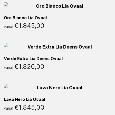
Oro Bianco Lia Ovaal
€
1.845,00
vanaf
Verde Extra Lia Deens Ovaal
€
1.820,00
vanaf
Lava Nero Lia Ovaal
€
1.845,00
vanaf