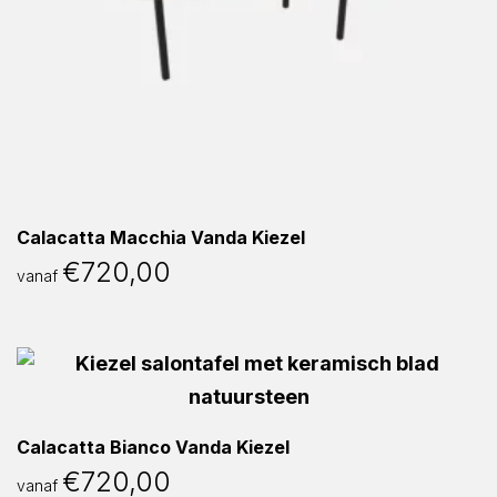
Calacatta Macchia Vanda Kiezel
€
720,00
vanaf
Calacatta Bianco Vanda Kiezel
€
720,00
vanaf