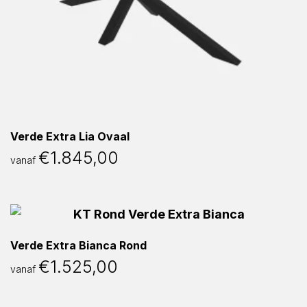
Verde Extra Lia Ovaal
€
1.845,00
vanaf
Verde Extra Bianca Rond
€
1.525,00
vanaf