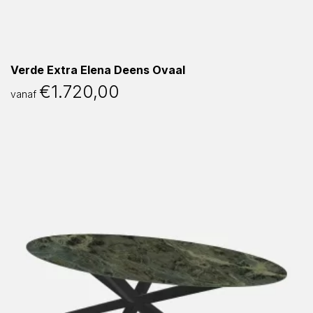
Verde Extra Elena Deens Ovaal
€
1.720,00
vanaf