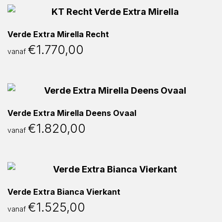
Verde Extra Mirella Recht
€
1.770,00
vanaf
Verde Extra Mirella Deens Ovaal
€
1.820,00
vanaf
Verde Extra Bianca Vierkant
€
1.525,00
vanaf