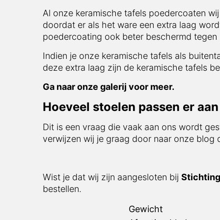
Al onze keramische tafels poedercoaten wij
doordat er als het ware een extra laag word
poedercoating ook beter beschermd tegen i
Indien je onze keramische tafels als buitent
deze extra laag zijn de keramische tafels be
Ga naar onze galerij voor meer.
Hoeveel stoelen passen er aan 
Dit is een vraag die vaak aan ons wordt ges
verwijzen wij je graag door naar onze blog
Wist je dat wij zijn aangesloten bij
Stichtin
bestellen.
Gewicht