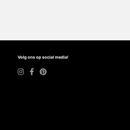
Volg ons op social media!