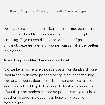
When things are done right, it will always be right.
De Lava Nero Lia heeft een staal onderstel met een spinpoot
onderstel en biedt hierdoor stabiliteit en een eigentijdse
uitstraling. Of je nu een diner voor twee hebt of gasten
ontvangt, deze eettafel is ontworpen om aan al je behoeften
te voldoen.
Afwerking Lava Nero Lia kiezel eettafel
Al onze keramische tafels poedercoaten wij standaard 1 keer.
Door middel van deze poedercoating is het onderstel nog
mooier afgewerkt, doordat er als het ware een extra laag
wordt aangebracht op het onderstel. Naast het voordeel in
afwerking is het onderstel door de poedercoating ook beter
beschermd tegen invloeden van buitenaf, krassen en
roestplekken.