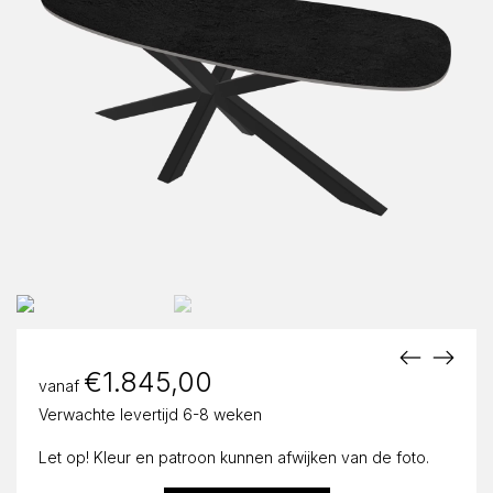
€
1.845,00
vanaf
Verwachte levertijd 6-8 weken
Let op! Kleur en patroon kunnen afwijken van de foto.