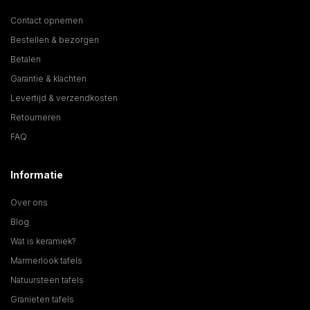
Contact opnemen
Bestellen & bezorgen
Betalen
Garantie & klachten
Levertijd & verzendkosten
Retourneren
FAQ
Informatie
Over ons
Blog
Wat is keramiek?
Marmerlook tafels
Natuursteen tafels
Granieten tafels