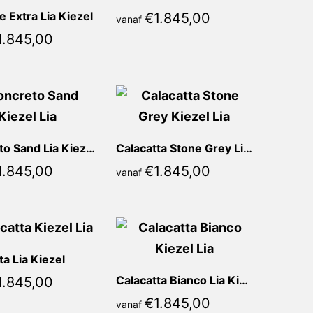
 Extra Lia Kiezel
€
1.845,00
vanaf
1.845,00
Concreto Sand Lia Kiezel
Calacatta Stone Grey Lia Kiezel
1.845,00
€
1.845,00
vanaf
ta Lia Kiezel
Calacatta Bianco Lia Kiezel
1.845,00
€
1.845,00
vanaf