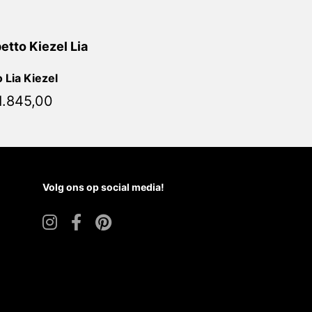
 Lia Kiezel
1.845,00
Volg ons op social media!