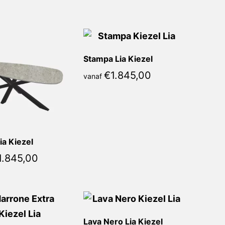
Stampa Lia Kiezel
€
1.845,00
vanaf
ia Kiezel
1.845,00
Lava Nero Lia Kiezel