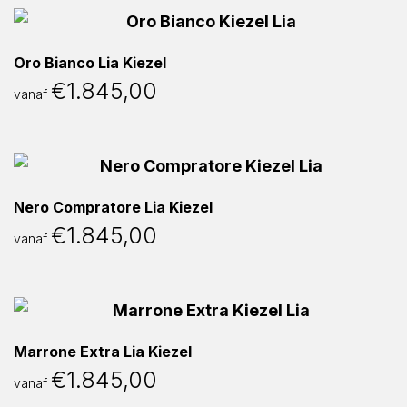
Oro Bianco Lia Kiezel
€
1.845,00
vanaf
Nero Compratore Lia Kiezel
€
1.845,00
vanaf
Marrone Extra Lia Kiezel
€
1.845,00
vanaf