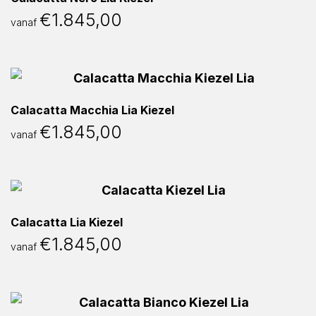
€
1.845,00
vanaf
Calacatta Macchia Lia Kiezel
€
1.845,00
vanaf
Calacatta Lia Kiezel
€
1.845,00
vanaf