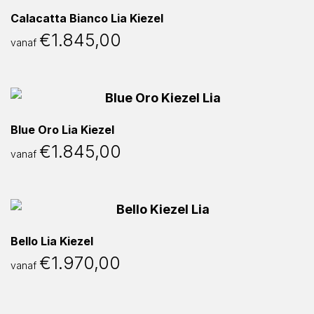
Calacatta Bianco Lia Kiezel
€
1.845,00
vanaf
Blue Oro Lia Kiezel
€
1.845,00
vanaf
Bello Lia Kiezel
€
1.970,00
vanaf