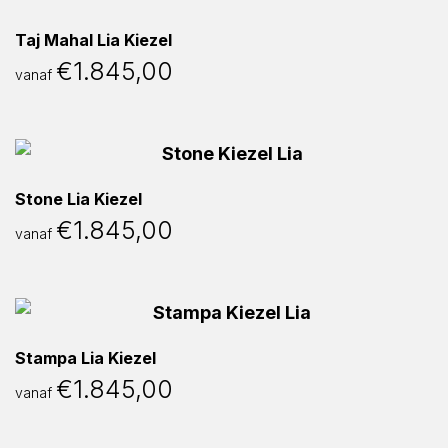
Taj Mahal Lia Kiezel
€
1.845,00
vanaf
Stone Lia Kiezel
€
1.845,00
vanaf
Stampa Lia Kiezel
€
1.845,00
vanaf