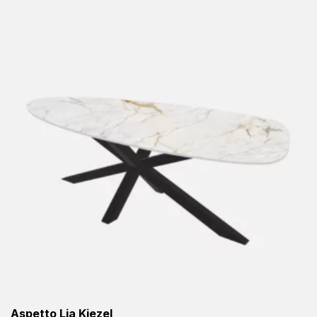
Aspetto Lia Kiezel