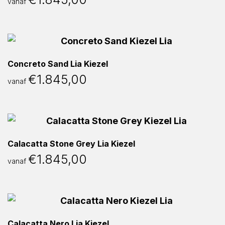
vanaf
Concreto Sand Lia Kiezel
€
1.845,00
vanaf
Calacatta Stone Grey Lia Kiezel
€
1.845,00
vanaf
Calacatta Nero Lia Kiezel