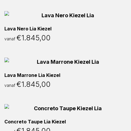
Lava Nero Lia Kiezel
€
1.845,00
vanaf
Lava Marrone Lia Kiezel
€
1.845,00
vanaf
Concreto Taupe Lia Kiezel
€
1.845,00