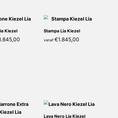
ia Kiezel
Stampa Lia Kiezel
1.845,00
€
1.845,00
vanaf
Lava Nero Lia Kiezel