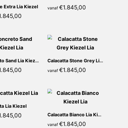
 Extra Lia Kiezel
€
1.845,00
vanaf
1.845,00
Concreto Sand Lia Kiezel
Calacatta Stone Grey Lia Kiezel
1.845,00
€
1.845,00
vanaf
ta Lia Kiezel
Calacatta Bianco Lia Kiezel
1.845,00
€
1.845,00
vanaf