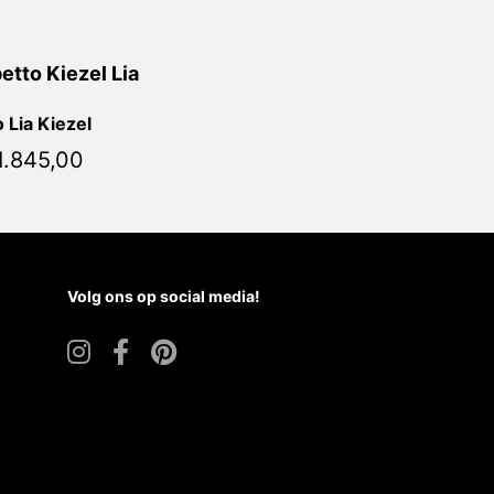
 Lia Kiezel
1.845,00
Volg ons op social media!