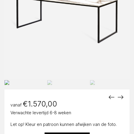
€
1.570,00
vanaf
Verwachte levertijd 6-8 weken
Let op! Kleur en patroon kunnen afwijken van de foto.