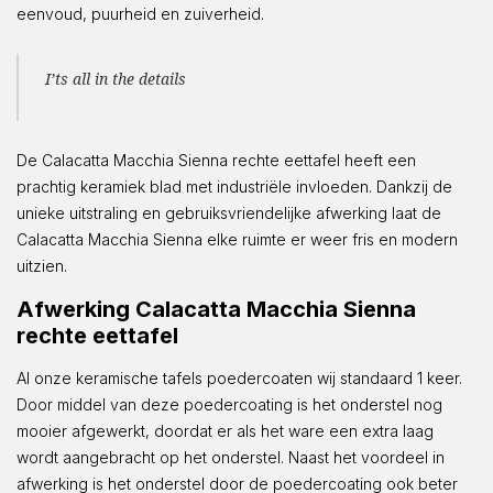
eenvoud, puurheid en zuiverheid.
I’ts all in the details
De Calacatta Macchia Sienna rechte eettafel heeft een
prachtig keramiek blad met industriële invloeden. Dankzij de
unieke uitstraling en gebruiksvriendelijke afwerking laat de
Calacatta Macchia Sienna elke ruimte er weer fris en modern
uitzien.
Afwerking Calacatta Macchia Sienna
rechte eettafel
Al onze keramische tafels poedercoaten wij standaard 1 keer.
Door middel van deze poedercoating is het onderstel nog
mooier afgewerkt, doordat er als het ware een extra laag
wordt aangebracht op het onderstel. Naast het voordeel in
afwerking is het onderstel door de poedercoating ook beter