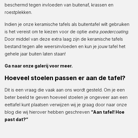
beschermd tegen invloeden van buitenaf, krassen en
roestplekken.
Indien je onze keramische tafels als buitentafel wilt gebruiken
is het vereist om te kiezen voor de optie
extra poedercoating
.
Door middel van deze extra laag zijn de keramische tafels
bestand tegen alle weersinvloeden en kun je jouw tafel het
gehele jaar buiten laten staan!
Ga naar onze galerij voor meer.
Hoeveel stoelen passen er aan de tafel?
Dit is een vraag die vaak aan ons wordt gesteld. Om je een
beter beeld te geven hoeveel stoelen je ongeveer aan een
eettafel kunt plaatsen verwijzen wij je graag door naar onze
blog die wij hierover hebben geschreven
“Aan tafel! Hoe
past dat?”