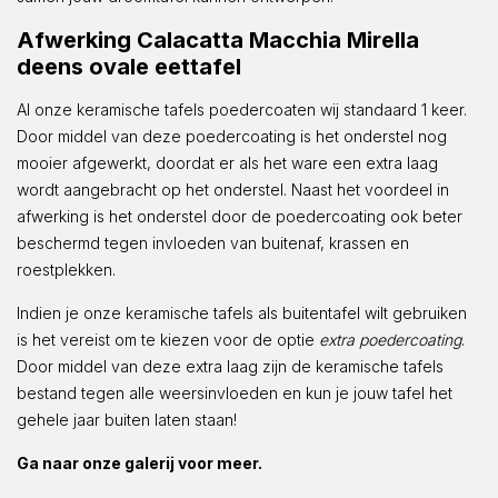
Afwerking Calacatta Macchia Mirella
deens ovale eettafel
Al onze keramische tafels poedercoaten wij standaard 1 keer.
Door middel van deze poedercoating is het onderstel nog
mooier afgewerkt, doordat er als het ware een extra laag
wordt aangebracht op het onderstel. Naast het voordeel in
afwerking is het onderstel door de poedercoating ook beter
beschermd tegen invloeden van buitenaf, krassen en
roestplekken.
Indien je onze keramische tafels als buitentafel wilt gebruiken
is het vereist om te kiezen voor de optie
extra poedercoating
.
Door middel van deze extra laag zijn de keramische tafels
bestand tegen alle weersinvloeden en kun je jouw tafel het
gehele jaar buiten laten staan!
Ga naar onze galerij voor meer.