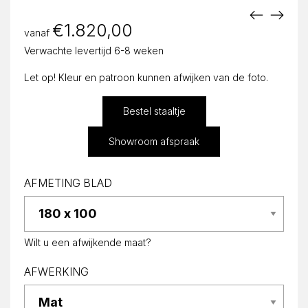
€
1.820,00
vanaf
Verwachte levertijd 6-8 weken
Let op! Kleur en patroon kunnen afwijken van de foto.
Bestel staaltje
Showroom afspraak
AFMETING BLAD
Wilt u een afwijkende maat?
AFWERKING