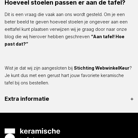
Hoeveel stoelen passen er aan de tafel?
Dit is een vraag die vaak aan ons wordt gesteld. Om je een
beter beeld te geven hoeveel stoelen je ongeveer aan een
eettafel kunt plaatsen verwijzen wij je graag door naar onze
blog die wij hierover hebben geschreven
“Aan tafel! Hoe
past dat?”
Wist je dat wij zijn aangesloten bij
Stichting WebwinkelKeur
?
Je kunt dus met een gerust hart jouw favoriete keramische
tafel bij ons bestellen.
Extra informatie