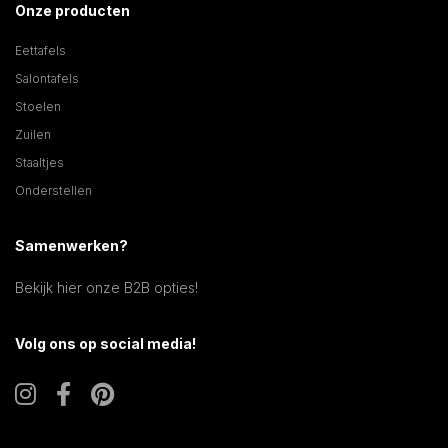
Onze producten
Eettafels
Salontafels
Stoelen
Zuilen
Staaltjes
Onderstellen
Samenwerken?
Bekijk hier onze B2B opties!
Volg ons op social media!