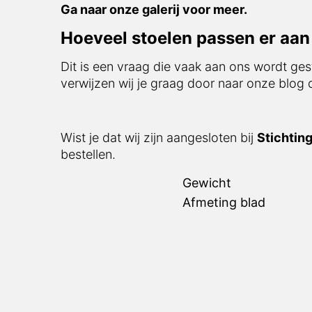
Ga naar onze galerij voor meer.
Hoeveel stoelen passen er aan 
Dit is een vraag die vaak aan ons wordt ges
verwijzen wij je graag door naar onze blog
Wist je dat wij zijn aangesloten bij
Stichtin
bestellen.
Gewicht
Afmeting blad