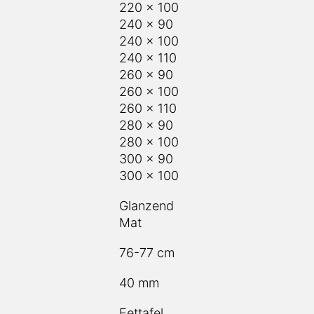
220 x 100
240 x 90
240 x 100
240 x 110
260 x 90
260 x 100
260 x 110
280 x 90
280 x 100
300 x 90
300 x 100
Glanzend
Mat
76-77 cm
40 mm
Eettafel