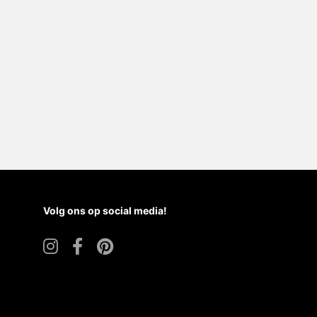
Volg ons op social media!