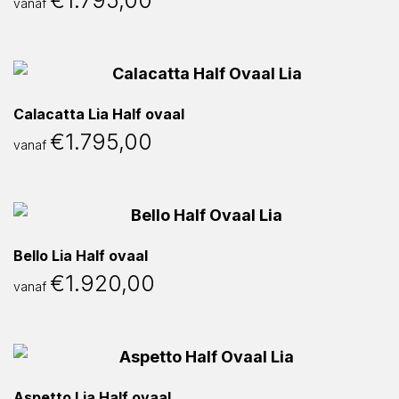
€
1.795,00
vanaf
Calacatta Lia Half ovaal
€
1.795,00
vanaf
Bello Lia Half ovaal
€
1.920,00
vanaf
Aspetto Lia Half ovaal