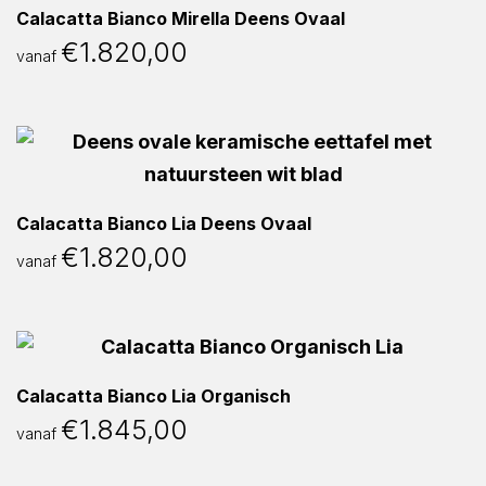
Calacatta Bianco Mirella Deens Ovaal
€
1.820,00
vanaf
Calacatta Bianco Lia Deens Ovaal
€
1.820,00
vanaf
Calacatta Bianco Lia Organisch
€
1.845,00
vanaf