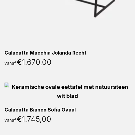
Calacatta Macchia Jolanda Recht
€
1.670,00
vanaf
Calacatta Bianco Sofia Ovaal
€
1.745,00
vanaf