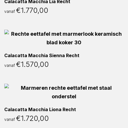
Calacatta Macchia Lia Recht
€
1.770,00
vanaf
Calacatta Macchia Sienna Recht
€
1.570,00
vanaf
Calacatta Macchia Liona Recht
€
1.720,00
vanaf