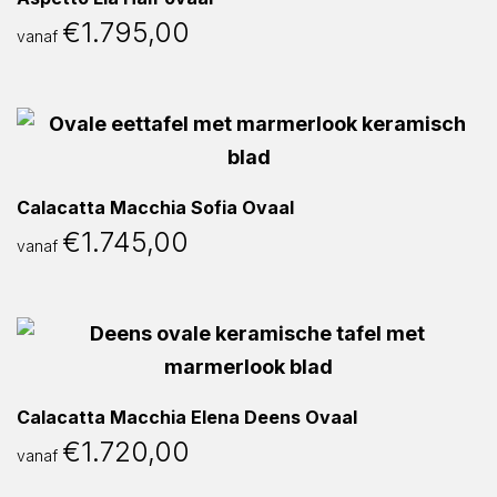
€
1.795,00
vanaf
Calacatta Macchia Sofia Ovaal
€
1.745,00
vanaf
Calacatta Macchia Elena Deens Ovaal
€
1.720,00
vanaf