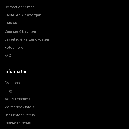
Contact opnemen
Bestellen & bezorgen
Betalen
Garantie & klachten
Levertijd & verzendkosten
Retourneren
FAQ
Informatie
Over ons
Blog
Wat is keramiek?
Marmerlook tafels
Natuursteen tafels
Granieten tafels