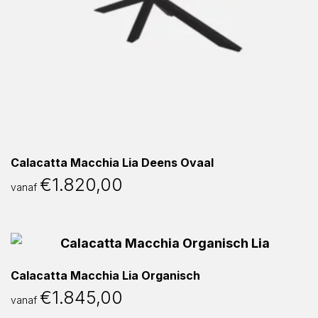
Calacatta Macchia Lia Deens Ovaal
€
1.820,00
vanaf
Calacatta Macchia Lia Organisch
€
1.845,00
vanaf