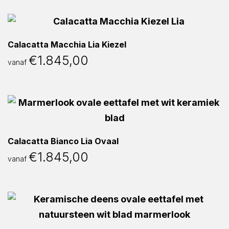
Calacatta Macchia Lia Kiezel
€
1.845,00
vanaf
Calacatta Bianco Lia Ovaal
€
1.845,00
vanaf