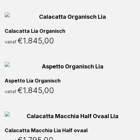
Calacatta Lia Organisch
€
1.845,00
vanaf
Aspetto Lia Organisch
€
1.845,00
vanaf
Calacatta Macchia Lia Half ovaal