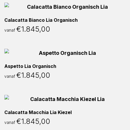
Calacatta Bianco Lia Organisch
€
1.845,00
vanaf
Aspetto Lia Organisch
€
1.845,00
vanaf
Calacatta Macchia Lia Kiezel
€
1.845,00
vanaf