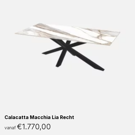
Calacatta Macchia Lia Recht
€
1.770,00
vanaf