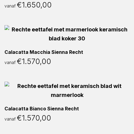
€
1.650,00
vanaf
Calacatta Macchia Sienna Recht
€
1.570,00
vanaf
Calacatta Bianco Sienna Recht
€
1.570,00
vanaf