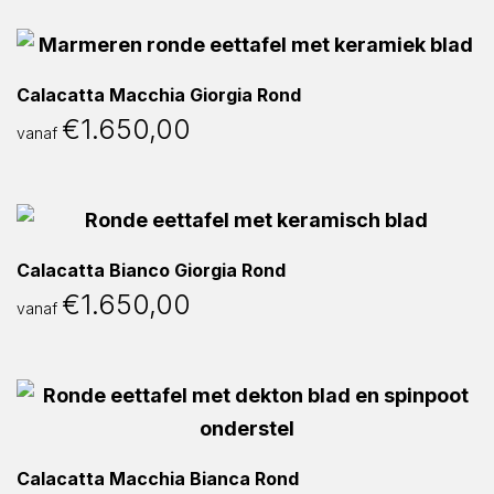
Calacatta Macchia Giorgia Rond
€
1.650,00
vanaf
Calacatta Bianco Giorgia Rond
€
1.650,00
vanaf
Calacatta Macchia Bianca Rond