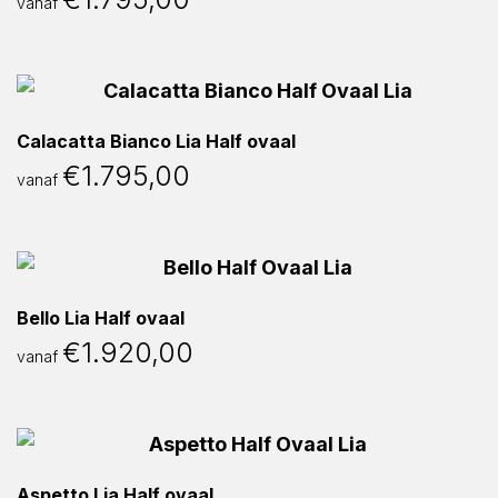
vanaf
Calacatta Bianco Lia Half ovaal
€
1.795,00
vanaf
Bello Lia Half ovaal
€
1.920,00
vanaf
Aspetto Lia Half ovaal