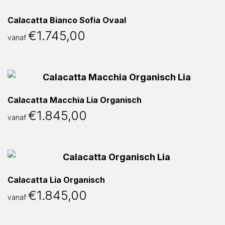
Calacatta Bianco Sofia Ovaal
€
1.745,00
vanaf
Calacatta Macchia Lia Organisch
€
1.845,00
vanaf
Calacatta Lia Organisch
€
1.845,00
vanaf