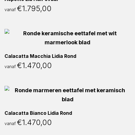
€
1.795,00
vanaf
Calacatta Macchia Lidia Rond
€
1.470,00
vanaf
Calacatta Bianco Lidia Rond
€
1.470,00
vanaf