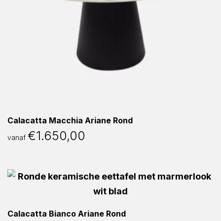
Calacatta Macchia Ariane Rond
€
1.650,00
vanaf
Calacatta Bianco Ariane Rond