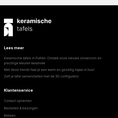
Lees meer
Keramische tafels in Putten: Ontdek onze nieuwe showroom en
prachtige kleuren keramiek
Met deze trends haal je een warm en gezellig najaar in huis!
Zelf je tafel samenstellen met de 3D configurator
Klantenservice
Contact opnemen
Bestellen & bezorgen
Betalen