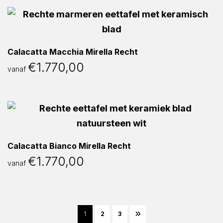
Calacatta Macchia Mirella Recht
€
1.770,00
vanaf
Calacatta Bianco Mirella Recht
€
1.770,00
vanaf
1
2
3