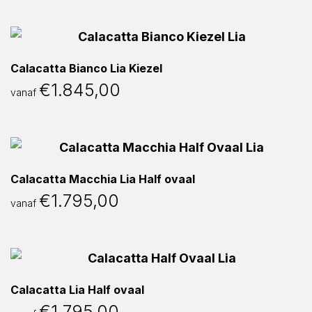
Calacatta Bianco Lia Kiezel
€
1.845,00
vanaf
Calacatta Macchia Lia Half ovaal
€
1.795,00
vanaf
Calacatta Lia Half ovaal
€
1.795,00