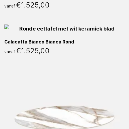
€
1.525,00
vanaf
Calacatta Bianco Bianca Rond
€
1.525,00
vanaf