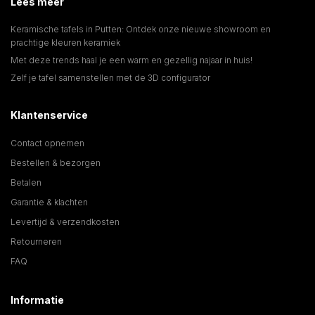
Lees meer
Keramische tafels in Putten: Ontdek onze nieuwe showroom en
prachtige kleuren keramiek
Met deze trends haal je een warm en gezellig najaar in huis!
Zelf je tafel samenstellen met de 3D configurator
Klantenservice
Contact opnemen
Bestellen & bezorgen
Betalen
Garantie & klachten
Levertijd & verzendkosten
Retourneren
FAQ
Informatie