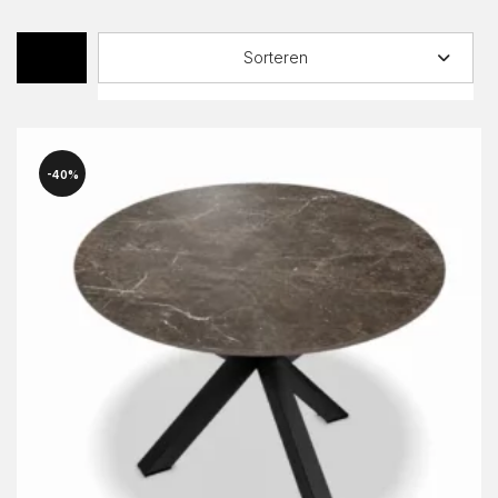
Sorteren
40%