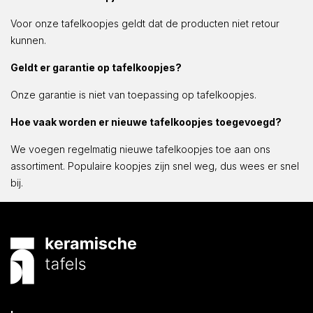
Voor onze tafelkoopjes geldt dat de producten niet retour
kunnen.
Geldt er garantie op tafelkoopjes?
Onze garantie is niet van toepassing op tafelkoopjes.
Hoe vaak worden er nieuwe tafelkoopjes toegevoegd?
We voegen regelmatig nieuwe tafelkoopjes toe aan ons
assortiment. Populaire koopjes zijn snel weg, dus wees er snel
bij.