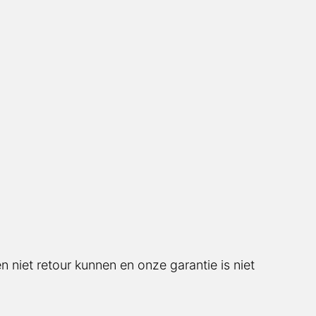
 niet retour kunnen en onze garantie is niet