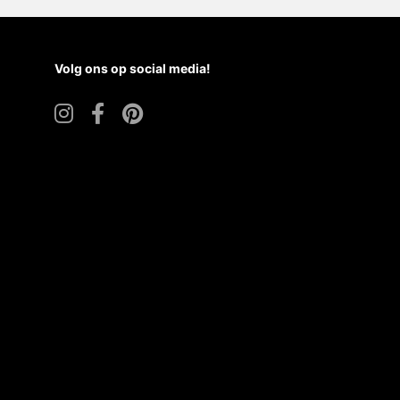
Volg ons op social media!