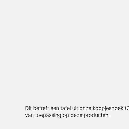
Dit betreft een tafel uit onze koopjeshoek 
van toepassing op deze producten.