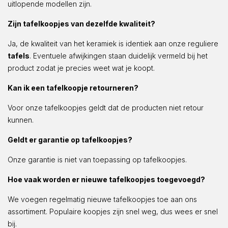
uitlopende modellen zijn.
Zijn tafelkoopjes van dezelfde kwaliteit?
Ja, de kwaliteit van het keramiek is identiek aan onze reguliere
tafels
. Eventuele afwijkingen staan duidelijk vermeld bij het
product zodat je precies weet wat je koopt.
Kan ik een tafelkoopje retourneren?
Voor onze tafelkoopjes geldt dat de producten niet retour
kunnen.
Geldt er garantie op tafelkoopjes?
Onze garantie is niet van toepassing op tafelkoopjes.
Hoe vaak worden er nieuwe tafelkoopjes toegevoegd?
We voegen regelmatig nieuwe tafelkoopjes toe aan ons
assortiment. Populaire koopjes zijn snel weg, dus wees er snel
bij.