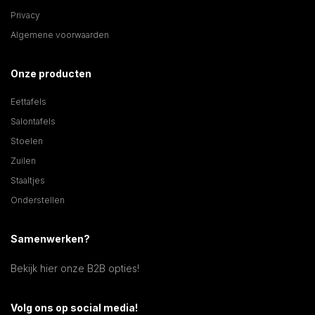
Privacy
Algemene voorwaarden
Onze producten
Eettafels
Salontafels
Stoelen
Zuilen
Staaltjes
Onderstellen
Samenwerken?
Bekijk hier onze B2B opties!
Volg ons op social media!