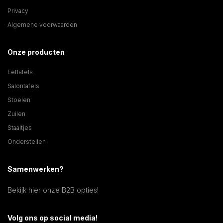
Privacy
Algemene voorwaarden
Onze producten
Eettafels
Salontafels
Stoelen
Zuilen
Staaltjes
Onderstellen
Samenwerken?
Bekijk hier onze B2B opties!
Volg ons op social media!