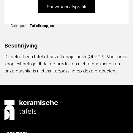
Showroom afspraak
Categorie:
Tafelkoopjes
Beschrijving
Dit betreft een tafel uit onze koopjeshoek (OP=OP). Voor onze
koopjeshoek geldt dat de producten niet retour kunnen en
onze garantie is niet van toepassing op deze producten.
Lees meer