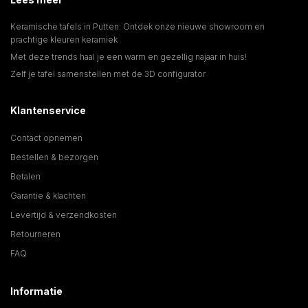
Keramische tafels in Putten: Ontdek onze nieuwe showroom en
prachtige kleuren keramiek
Met deze trends haal je een warm en gezellig najaar in huis!
Zelf je tafel samenstellen met de 3D configurator
Klantenservice
Contact opnemen
Bestellen & bezorgen
Betalen
Garantie & klachten
Levertijd & verzendkosten
Retourneren
FAQ
Informatie