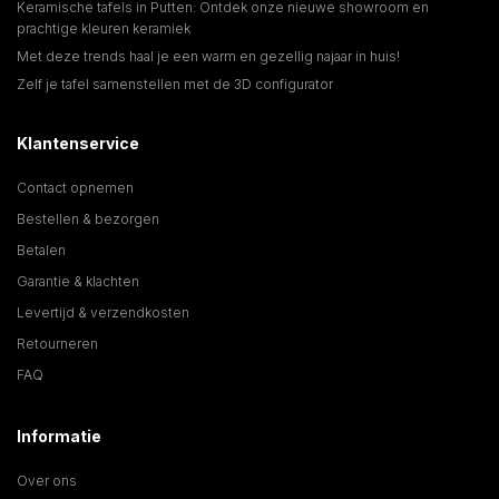
Keramische tafels in Putten: Ontdek onze nieuwe showroom en
prachtige kleuren keramiek
Met deze trends haal je een warm en gezellig najaar in huis!
Zelf je tafel samenstellen met de 3D configurator
Klantenservice
Contact opnemen
Bestellen & bezorgen
Betalen
Garantie & klachten
Levertijd & verzendkosten
Retourneren
FAQ
Informatie
Over ons