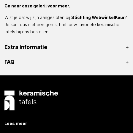
Ga naar onze galerij voor meer.
Wist je dat wij zijn aangesloten bij
Stichting WebwinkelKeur
?
Je kunt dus met een gerust hart jouw favoriete keramische
tafels bij ons bestellen.
Extra informatie
FAQ
Lees meer