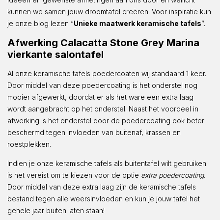
kunnen we samen jouw droomtafel creëren. Voor inspiratie kun
je onze blog lezen “
Unieke maatwerk keramische tafels
”.
Afwerking Calacatta Stone Grey Marina
vierkante salontafel
Al onze keramische tafels poedercoaten wij standaard 1 keer.
Door middel van deze poedercoating is het onderstel nog
mooier afgewerkt, doordat er als het ware een extra laag
wordt aangebracht op het onderstel. Naast het voordeel in
afwerking is het onderstel door de poedercoating ook beter
beschermd tegen invloeden van buitenaf, krassen en
roestplekken.
Indien je onze keramische tafels als buitentafel wilt gebruiken
is het vereist om te kiezen voor de optie
extra poedercoating
.
Door middel van deze extra laag zijn de keramische tafels
bestand tegen alle weersinvloeden en kun je jouw tafel het
gehele jaar buiten laten staan!