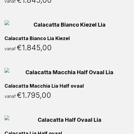
€
1.845,00
vanaf
Calacatta Bianco Lia Kiezel
€
1.845,00
vanaf
Calacatta Macchia Lia Half ovaal
€
1.795,00
vanaf
Calacatta Lia Half ovaal