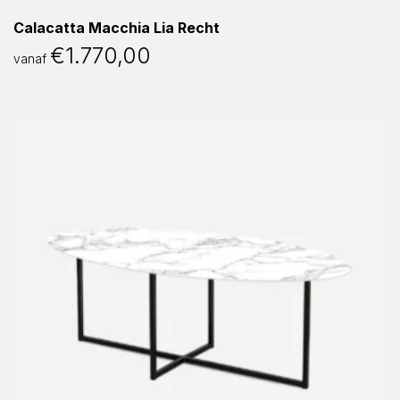
Calacatta Macchia Lia Recht
€
1.770,00
vanaf