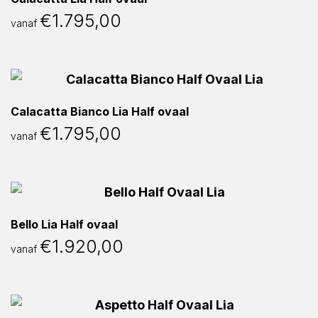
€
1.795,00
vanaf
Calacatta Bianco Lia Half ovaal
€
1.795,00
vanaf
Bello Lia Half ovaal
€
1.920,00
vanaf