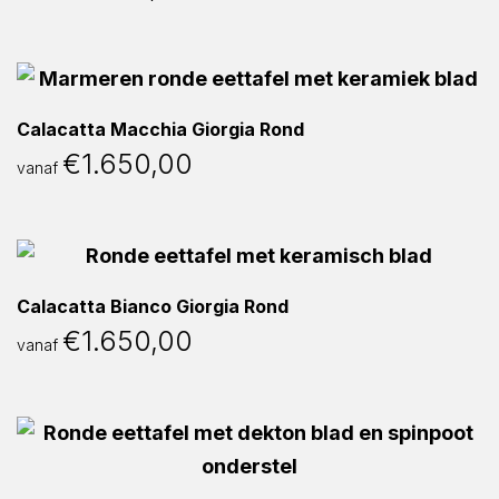
Calacatta Macchia Giorgia Rond
€
1.650,00
vanaf
Calacatta Bianco Giorgia Rond
€
1.650,00
vanaf