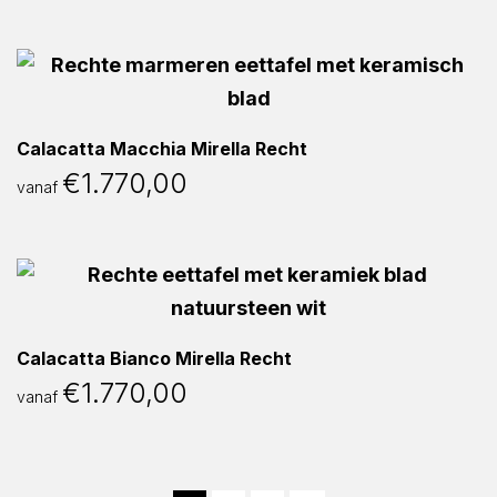
Calacatta Macchia Mirella Recht
€
1.770,00
vanaf
Calacatta Bianco Mirella Recht
€
1.770,00
vanaf