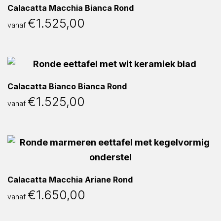
Calacatta Macchia Bianca Rond
€
1.525,00
vanaf
Calacatta Bianco Bianca Rond
€
1.525,00
vanaf
Calacatta Macchia Ariane Rond
€
1.650,00
vanaf