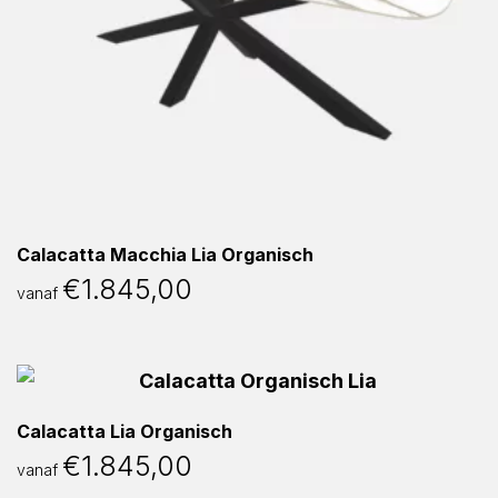
Calacatta Macchia Lia Organisch
€
1.845,00
vanaf
Calacatta Lia Organisch
€
1.845,00
vanaf