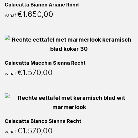
Calacatta Bianco Ariane Rond
€
1.650,00
vanaf
Calacatta Macchia Sienna Recht
€
1.570,00
vanaf
Calacatta Bianco Sienna Recht
€
1.570,00
vanaf