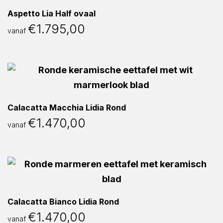
Aspetto Lia Half ovaal
€
1.795,00
vanaf
Calacatta Macchia Lidia Rond
€
1.470,00
vanaf
Calacatta Bianco Lidia Rond
€
1.470,00
vanaf