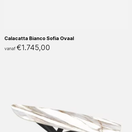
Calacatta Bianco Sofia Ovaal
€
1.745,00
vanaf