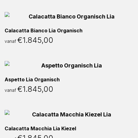
Calacatta Bianco Lia Organisch
€
1.845,00
vanaf
Aspetto Lia Organisch
€
1.845,00
vanaf
Calacatta Macchia Lia Kiezel