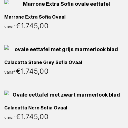
Marrone Extra Sofia Ovaal
€
1.745,00
vanaf
Calacatta Stone Grey Sofia Ovaal
€
1.745,00
vanaf
Calacatta Nero Sofia Ovaal
€
1.745,00
vanaf