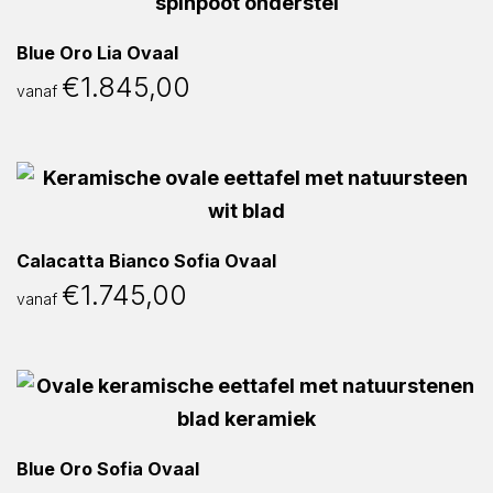
Blue Oro Lia Ovaal
€
1.845,00
vanaf
Calacatta Bianco Sofia Ovaal
€
1.745,00
vanaf
Blue Oro Sofia Ovaal