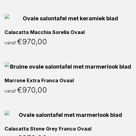
Calacatta Macchia Sorella Ovaal
€
970,00
vanaf
Marrone Extra Franca Ovaal
€
970,00
vanaf
Calacatta Stone Grey Franca Ovaal