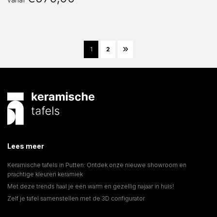
1
2
Lees meer
Keramische tafels in Putten: Ontdek onze nieuwe showroom en
prachtige kleuren keramiek
Met deze trends haal je een warm en gezellig najaar in huis!
Zelf je tafel samenstellen met de 3D configurator