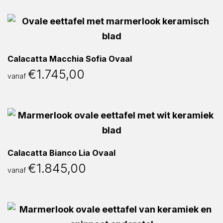
Calacatta Macchia Sofia Ovaal
€
1.745,00
vanaf
Calacatta Bianco Lia Ovaal
€
1.845,00
vanaf