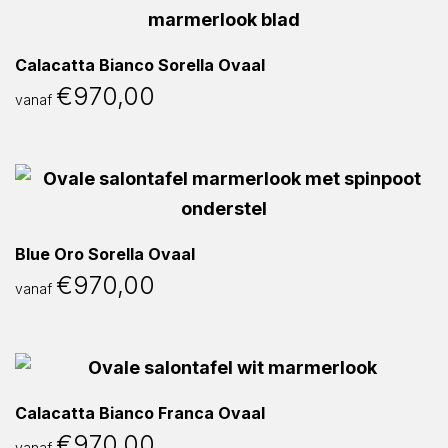
Calacatta Bianco Sorella Ovaal
€
970,00
vanaf
Blue Oro Sorella Ovaal
€
970,00
vanaf
Calacatta Bianco Franca Ovaal
€
970,00
vanaf