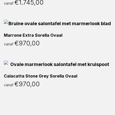
€
1.745,00
vanaf
Marrone Extra Sorella Ovaal
€
970,00
vanaf
Calacatta Stone Grey Sorella Ovaal
€
970,00
vanaf