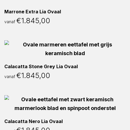
Marrone Extra Lia Ovaal
€
1.845,00
vanaf
Calacatta Stone Grey Lia Ovaal
€
1.845,00
vanaf
Calacatta Nero Lia Ovaal