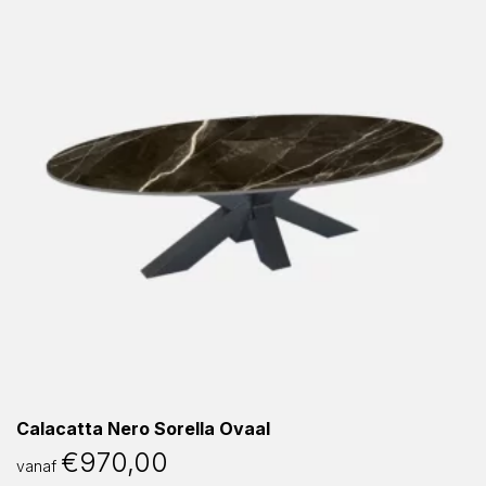
Calacatta Nero Sorella Ovaal
€
970,00
vanaf