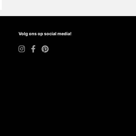
Volg ons op social media!