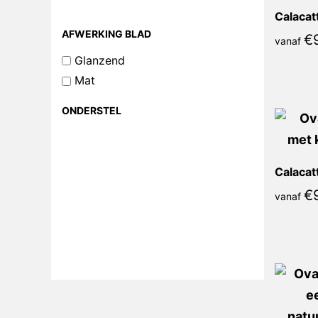
AFWERKING BLAD
€
vanaf
Glanzend
Mat
ONDERSTEL
€
vanaf