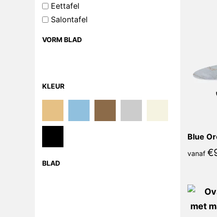
Eettafel
Salontafel
VORM BLAD
KLEUR
Blue Or
€
vanaf
BLAD