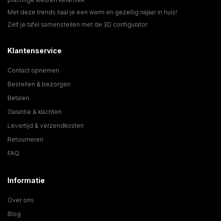
Met deze trends haal je een warm en gezellig najaar in huis!
Zelf je tafel samenstellen met de 3D configurator
Klantenservice
Contact opnemen
Bestellen & bezorgen
Betalen
Garantie & klachten
Levertijd & verzendkosten
Retourneren
FAQ
Informatie
Over ons
Blog