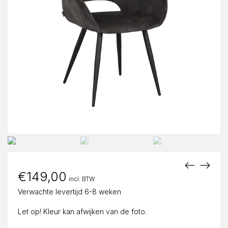
€
149,00
incl. BTW
Verwachte levertijd 6-8 weken
Let op! Kleur kan afwijken van de foto.