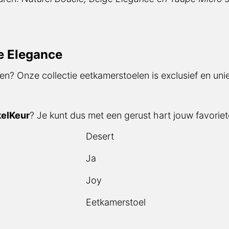
e Elegance
en? Onze collectie eetkamerstoelen is exclusief en unie
elKeur
? Je kunt dus met een gerust hart jouw favoriete
Desert
Ja
Joy
Eetkamerstoel