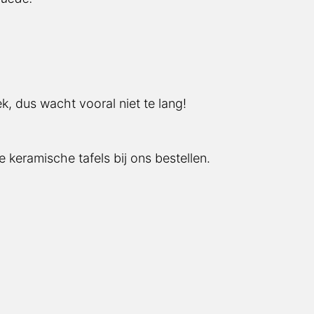
k, dus wacht vooral niet te lang!
 keramische tafels bij ons bestellen.