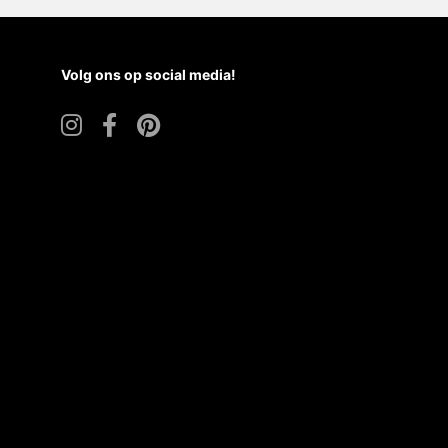
Volg ons op social media!