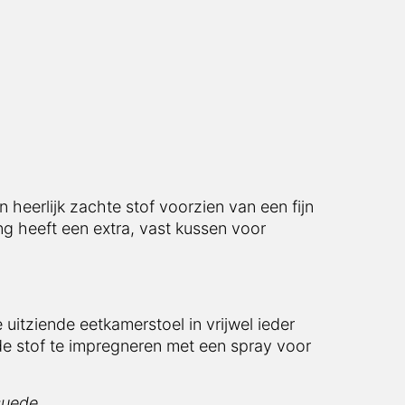
 heerlijk zachte stof voorzien van een fijn
ng heeft een extra, vast kussen voor
uitziende eetkamerstoel in vrijwel ieder
de stof te impregneren met een spray voor
suede.