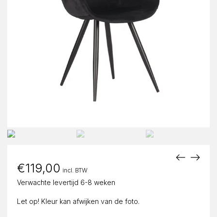
€
119,00
incl. BTW
Verwachte levertijd 6-8 weken
Let op! Kleur kan afwijken van de foto.