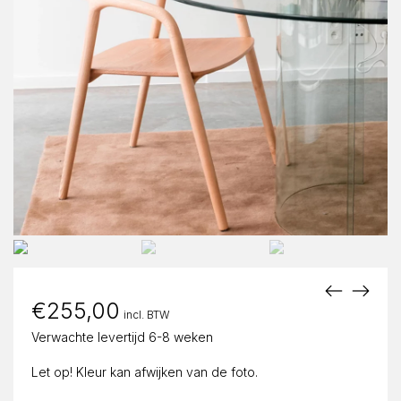
€
255,00
incl. BTW
Verwachte levertijd 6-8 weken
Let op! Kleur kan afwijken van de foto.