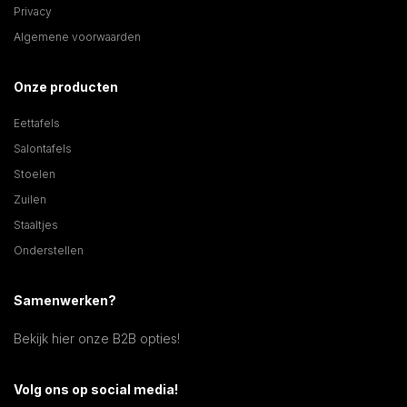
Privacy
Algemene voorwaarden
Onze producten
Eettafels
Salontafels
Stoelen
Zuilen
Staaltjes
Onderstellen
Samenwerken?
Bekijk hier onze B2B opties!
Volg ons op social media!