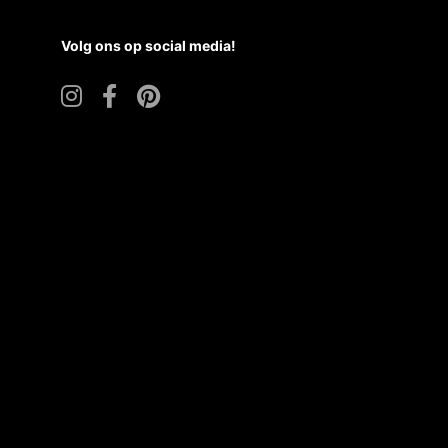
Volg ons op social media!