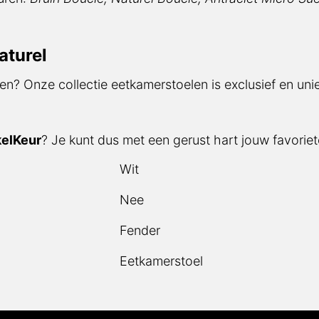
aturel
en? Onze collectie eetkamerstoelen is exclusief en unie
elKeur
? Je kunt dus met een gerust hart jouw favoriete
Wit
Nee
Fender
Eetkamerstoel