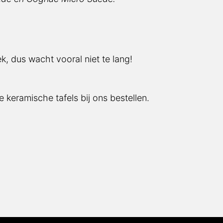
k, dus wacht vooral niet te lang!
 keramische tafels bij ons bestellen.