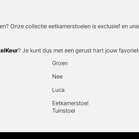
en? Onze collectie eetkamerstoelen is exclusief en unie
elKeur
? Je kunt dus met een gerust hart jouw favoriete
Groen
Nee
Luca
Eetkamerstoel
Tuinstoel