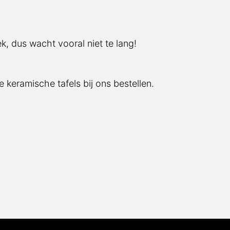
k, dus wacht vooral niet te lang!
 keramische tafels bij ons bestellen.