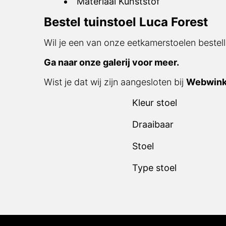
Materiaal Kunststof
Bestel tuinstoel Luca Forest
Wil je een van onze eetkamerstoelen bestell
Ga naar onze galerij voor meer.
Wist je dat wij zijn aangesloten bij
Webwink
Kleur stoel
Draaibaar
Stoel
Type stoel