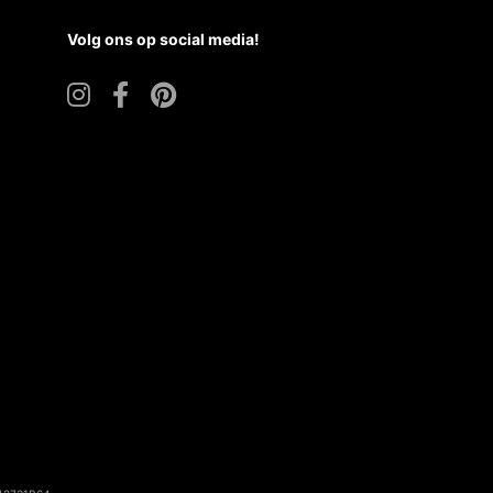
Volg ons op social media!