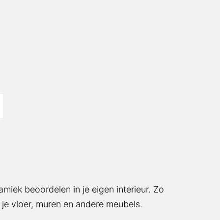
ramiek beoordelen in je eigen interieur. Zo
j je vloer, muren en andere meubels.