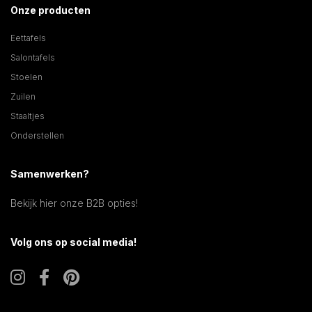
Onze producten
Eettafels
Salontafels
Stoelen
Zuilen
Staaltjes
Onderstellen
Samenwerken?
Bekijk hier onze B2B opties!
Volg ons op social media!