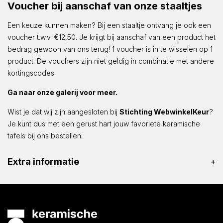
Voucher bij aanschaf van onze staaltjes
Een keuze kunnen maken? Bij een staaltje ontvang je ook een
voucher t.w.v. €12,50. Je krijgt bij aanschaf van een product het
bedrag gewoon van ons terug! 1 voucher is in te wisselen op 1
product. De vouchers zijn niet geldig in combinatie met andere
kortingscodes.
Ga naar onze galerij voor meer.
Wist je dat wij zijn aangesloten bij
Stichting WebwinkelKeur
?
Je kunt dus met een gerust hart jouw favoriete keramische
tafels bij ons bestellen.
Extra informatie