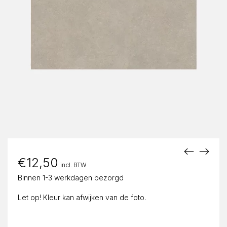
€
12,50
incl. BTW
Binnen 1-3 werkdagen bezorgd
Let op! Kleur kan afwijken van de foto.