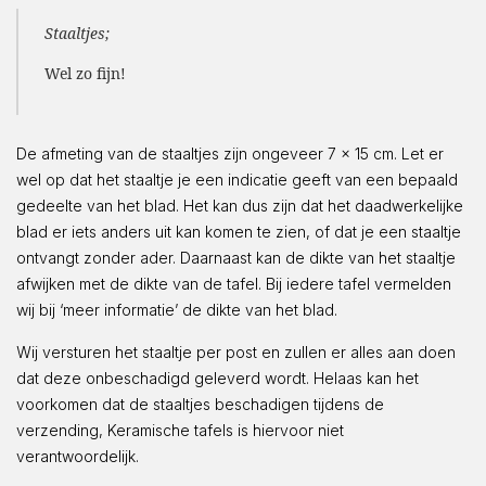
Staaltjes;
Wel zo fijn!
De afmeting van de staaltjes zijn ongeveer 7 x 15 cm. Let er
wel op dat het staaltje je een indicatie geeft van een bepaald
gedeelte van het blad. Het kan dus zijn dat het daadwerkelijke
blad er iets anders uit kan komen te zien, of dat je een staaltje
ontvangt zonder ader. Daarnaast kan de dikte van het staaltje
afwijken met de dikte van de tafel. Bij iedere tafel vermelden
wij bij ‘meer informatie’ de dikte van het blad.
Wij versturen het staaltje per post en zullen er alles aan doen
dat deze onbeschadigd geleverd wordt. Helaas kan het
voorkomen dat de staaltjes beschadigen tijdens de
verzending, Keramische tafels is hiervoor niet
verantwoordelijk.