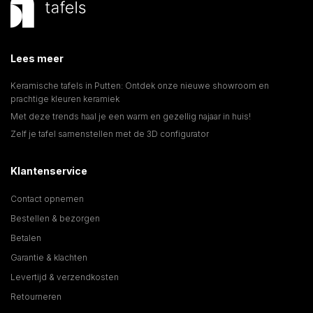
Lees meer
Keramische tafels in Putten: Ontdek onze nieuwe showroom en
prachtige kleuren keramiek
Met deze trends haal je een warm en gezellig najaar in huis!
Zelf je tafel samenstellen met de 3D configurator
Klantenservice
Contact opnemen
Bestellen & bezorgen
Betalen
Garantie & klachten
Levertijd & verzendkosten
Retourneren