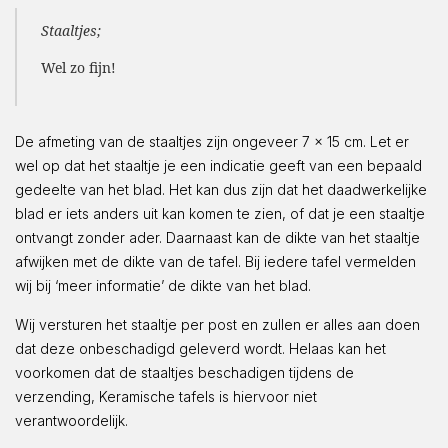
Staaltjes;
Wel zo fijn!
De afmeting van de staaltjes zijn ongeveer 7 x 15 cm. Let er
wel op dat het staaltje je een indicatie geeft van een bepaald
gedeelte van het blad. Het kan dus zijn dat het daadwerkelijke
blad er iets anders uit kan komen te zien, of dat je een staaltje
ontvangt zonder ader. Daarnaast kan de dikte van het staaltje
afwijken met de dikte van de tafel. Bij iedere tafel vermelden
wij bij ‘meer informatie’ de dikte van het blad.
Wij versturen het staaltje per post en zullen er alles aan doen
dat deze onbeschadigd geleverd wordt. Helaas kan het
voorkomen dat de staaltjes beschadigen tijdens de
verzending, Keramische tafels is hiervoor niet
verantwoordelijk.