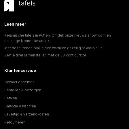
Lees meer
Keramische tafels in Putten: Ontdek onze nieuwe showroom en
prachtige kleuren keramiek
Met deze trends haal je een warm en gezellig najaar in huis!
Zelf je tafel samenstellen met de 3D configurator
Klantenservice
Contact opnemen
Bestellen & bezorgen
Betalen
Garantie & klachten
Levertijd & verzendkosten
Retourneren