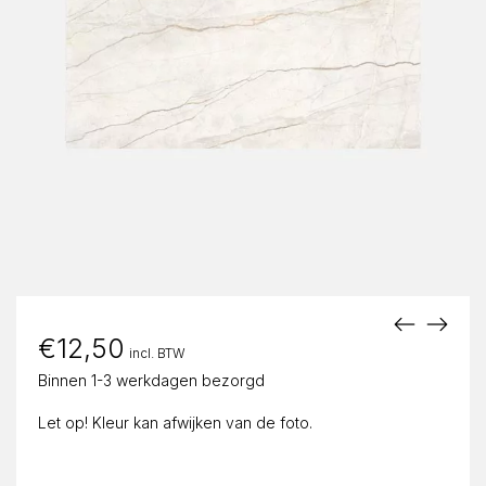
€
12,50
incl. BTW
Binnen 1-3 werkdagen bezorgd
Let op! Kleur kan afwijken van de foto.