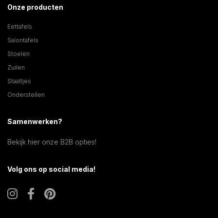
Onze producten
Eettafels
Salontafels
Stoelen
Zuilen
Staaltjes
Onderstellen
Samenwerken?
Bekijk hier onze B2B opties!
Volg ons op social media!