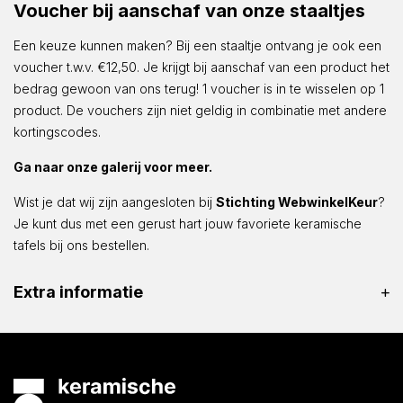
Voucher bij aanschaf van onze staaltjes
Een keuze kunnen maken? Bij een staaltje ontvang je ook een
voucher t.w.v. €12,50. Je krijgt bij aanschaf van een product het
bedrag gewoon van ons terug! 1 voucher is in te wisselen op 1
product. De vouchers zijn niet geldig in combinatie met andere
kortingscodes.
Ga naar onze galerij voor meer.
Wist je dat wij zijn aangesloten bij
Stichting WebwinkelKeur
?
Je kunt dus met een gerust hart jouw favoriete keramische
tafels bij ons bestellen.
Extra informatie