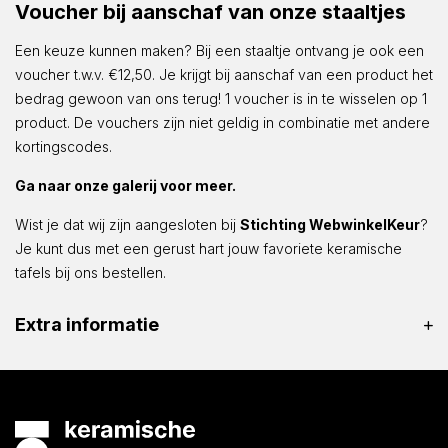
Voucher bij aanschaf van onze staaltjes
Een keuze kunnen maken? Bij een staaltje ontvang je ook een
voucher t.w.v. €12,50. Je krijgt bij aanschaf van een product het
bedrag gewoon van ons terug! 1 voucher is in te wisselen op 1
product. De vouchers zijn niet geldig in combinatie met andere
kortingscodes.
Ga naar onze galerij voor meer.
Wist je dat wij zijn aangesloten bij
Stichting WebwinkelKeur
?
Je kunt dus met een gerust hart jouw favoriete keramische
tafels bij ons bestellen.
Extra informatie