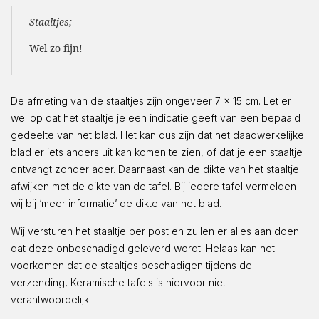
Staaltjes;
Wel zo fijn!
De afmeting van de staaltjes zijn ongeveer 7 x 15 cm. Let er
wel op dat het staaltje je een indicatie geeft van een bepaald
gedeelte van het blad. Het kan dus zijn dat het daadwerkelijke
blad er iets anders uit kan komen te zien, of dat je een staaltje
ontvangt zonder ader. Daarnaast kan de dikte van het staaltje
afwijken met de dikte van de tafel. Bij iedere tafel vermelden
wij bij ‘meer informatie’ de dikte van het blad.
Wij versturen het staaltje per post en zullen er alles aan doen
dat deze onbeschadigd geleverd wordt. Helaas kan het
voorkomen dat de staaltjes beschadigen tijdens de
verzending, Keramische tafels is hiervoor niet
verantwoordelijk.