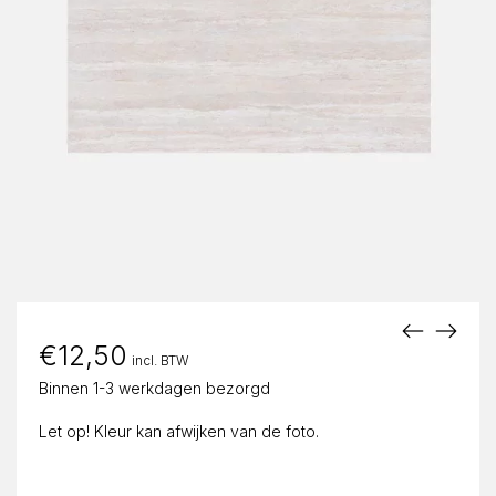
€
12,50
incl. BTW
Binnen 1-3 werkdagen bezorgd
Let op! Kleur kan afwijken van de foto.