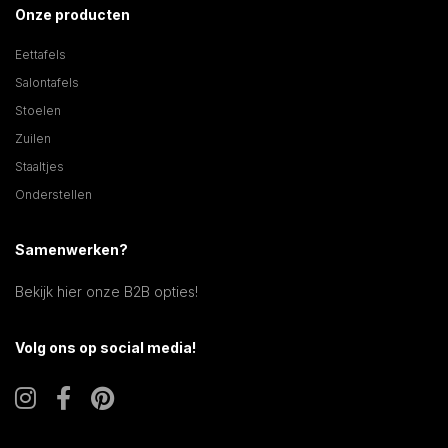
Onze producten
Eettafels
Salontafels
Stoelen
Zuilen
Staaltjes
Onderstellen
Samenwerken?
Bekijk hier onze B2B opties!
Volg ons op social media!