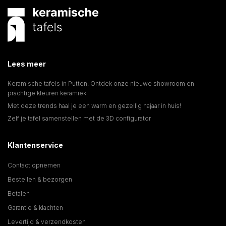
Lees meer
Keramische tafels in Putten: Ontdek onze nieuwe showroom en
prachtige kleuren keramiek
Met deze trends haal je een warm en gezellig najaar in huis!
Zelf je tafel samenstellen met de 3D configurator
Klantenservice
Contact opnemen
Bestellen & bezorgen
Betalen
Garantie & klachten
Levertijd & verzendkosten