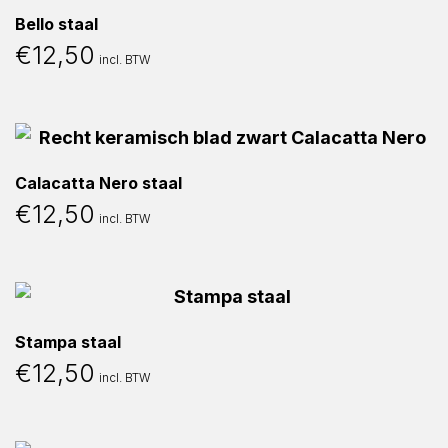
Bello staal
€
12,50
incl. BTW
Calacatta Nero staal
€
12,50
incl. BTW
Stampa staal
€
12,50
incl. BTW