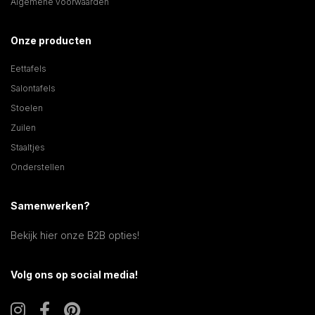
Algemene voorwaarden
Onze producten
Eettafels
Salontafels
Stoelen
Zuilen
Staaltjes
Onderstellen
Samenwerken?
Bekijk hier onze B2B opties!
Volg ons op social media!