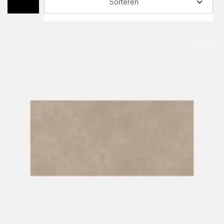
Sorteren