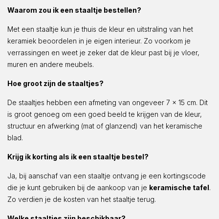
Waarom zou ik een staaltje bestellen?
Met een staaltje kun je thuis de kleur en uitstraling van het
keramiek beoordelen in je eigen interieur. Zo voorkom je
verrassingen en weet je zeker dat de kleur past bij je vloer,
muren en andere meubels.
Hoe groot zijn de staaltjes?
De staaltjes hebben een afmeting van ongeveer 7 x 15 cm. Dit
is groot genoeg om een goed beeld te krijgen van de kleur,
structuur en afwerking (mat of glanzend) van het keramische
blad.
Krijg ik korting als ik een staaltje bestel?
Ja, bij aanschaf van een staaltje ontvang je een kortingscode
die je kunt gebruiken bij de aankoop van je
keramische tafel
.
Zo verdien je de kosten van het staaltje terug.
Welke staaltjes zijn beschikbaar?