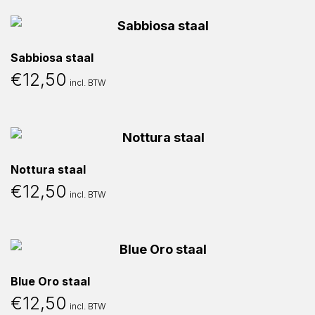
Sabbiosa staal
€
12,50
incl. BTW
Nottura staal
€
12,50
incl. BTW
Blue Oro staal
€
12,50
incl. BTW