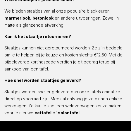
We bieden staaltjes van al onze populaire bladkleuren:
marmerlook
,
betonlook
en andere uitvoeringen. Zowel in
matte als glanzende afwerking.
Kan ik het staaltje retourneren?
Staaltjes kunnen niet geretourneerd worden. Ze zijn bedoeld
om je te helpen bij je keuze en kosten slechts €12,50. Met de
bijgeleverde kortingscode verdien je dit bedrag terug bij
aankoop van een tafel.
Hoe snel worden staaltjes geleverd?
Staaltjes worden sneller geleverd dan onze tafels omdat ze
direct op voorraad zijn. Meestal ontvang je ze binnen enkele
werkdagen. Zo kun je snel een weloverwogen keuze maken
voor je nieuwe
eettafel
of
salontafel
.