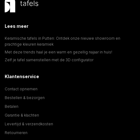
Lees meer
Keramische tafels in Putten: Ontdek onze nieuwe showroom en
prachtige kleuren keramiek
Met deze trends haal je een warm en gezellig najaar in huis!
Zelf je tafel samenstellen met de 3D configurator
Klantenservice
Contact opnemen
Bestellen & bezorgen
Betalen
Garantie & klachten
Levertijd & verzendkosten
Retourneren