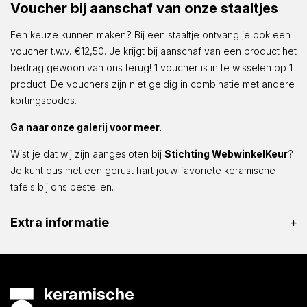
Voucher bij aanschaf van onze staaltjes
Een keuze kunnen maken? Bij een staaltje ontvang je ook een
voucher t.w.v. €12,50. Je krijgt bij aanschaf van een product het
bedrag gewoon van ons terug! 1 voucher is in te wisselen op 1
product. De vouchers zijn niet geldig in combinatie met andere
kortingscodes.
Ga naar onze galerij voor meer.
Wist je dat wij zijn aangesloten bij
Stichting WebwinkelKeur
?
Je kunt dus met een gerust hart jouw favoriete keramische
tafels bij ons bestellen.
Extra informatie