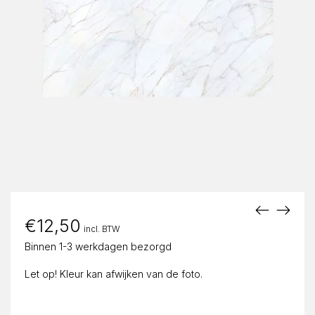
€
12,50
incl. BTW
Binnen 1-3 werkdagen bezorgd
Let op! Kleur kan afwijken van de foto.