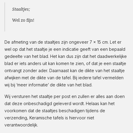
Staaltjes;
Wel zo fijn!
De afmeting van de staaltjes zijn ongeveer 7 x 15 cm. Let er
wel op dat het staaltje je een indicatie geeft van een bepaald
gedeelte van het blad. Het kan dus zijn dat het daadwerkelijke
blad er iets anders uit kan komen te zien, of dat je een staaltje
ontvangt zonder ader. Daarnaast kan de dikte van het staaltje
afwijken met de dikte van de tafel. Bij iedere tafel vermelden
wij bij ‘meer informatie’ de dikte van het blad.
Wij versturen het staaltje per post en zullen er alles aan doen
dat deze onbeschadigd geleverd wordt. Helaas kan het
voorkomen dat de staaltjes beschadigen tijdens de
verzending, Keramische tafels is hiervoor niet
verantwoordelijk.