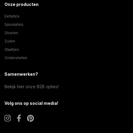
Onze producten
Eettafels
Salontafels
Stoelen
Zuilen
Staaltjes
Onderstellen
Samenwerken?
Bekijk hier onze B2B opties!
Volg ons op social media!