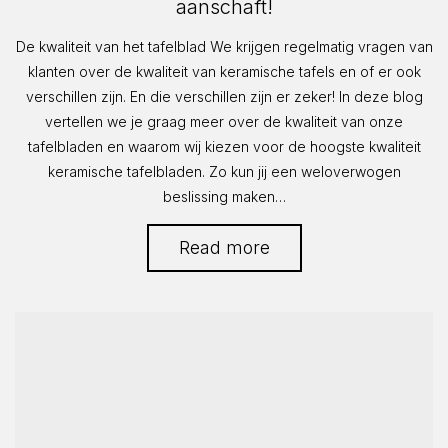
aanschaft!
De kwaliteit van het tafelblad We krijgen regelmatig vragen van
klanten over de kwaliteit van keramische tafels en of er ook
verschillen zijn. En die verschillen zijn er zeker! In deze blog
vertellen we je graag meer over de kwaliteit van onze
tafelbladen en waarom wij kiezen voor de hoogste kwaliteit
keramische tafelbladen. Zo kun jij een weloverwogen
beslissing maken…
Read more