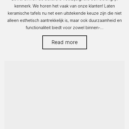
kenmerk. We horen het vaak van onze klanten! Laten
keramische tafels nu net een uitstekende keuze zijn die niet
alleen esthetisch aantrekkelijk is, maar ook duurzaamheid en
functionaliteit biedt voor zowel binnen-…
Read more