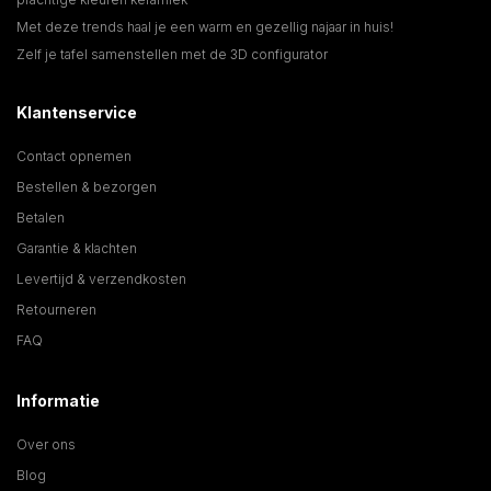
Met deze trends haal je een warm en gezellig najaar in huis!
Zelf je tafel samenstellen met de 3D configurator
Klantenservice
Contact opnemen
Bestellen & bezorgen
Betalen
Garantie & klachten
Levertijd & verzendkosten
Retourneren
FAQ
Informatie
Over ons
Blog