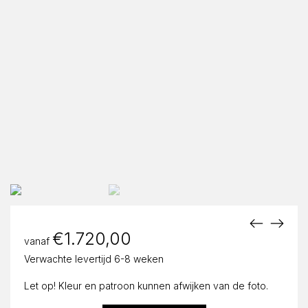
€
1.720,00
vanaf
Verwachte levertijd 6-8 weken
Let op! Kleur en patroon kunnen afwijken van de foto.