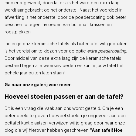
mooier afgewerkt, doordat er als het ware een extra laag
wordt aangebracht op het onderstel. Naast het voordeel in
afwerking is het onderstel door de poedercoating ook beter
beschermd tegen invloeden van buitenaf, krassen en
roestplekken.
Indien je onze keramische tafels als buitentafel wilt gebruiken
is het vereist om te kiezen voor de optie
extra poedercoating
.
Door middel van deze extra laag zijn de keramische tafels
bestand tegen alle weersinvloeden en kun je jouw tafel het
gehele jaar buiten laten staan!
Ga naar onze galerij voor meer.
Hoeveel stoelen passen er aan de tafel?
Dit is een vraag die vaak aan ons wordt gesteld. Om je een
beter beeld te geven hoeveel stoelen je ongeveer aan een
eettafel kunt plaatsen verwijzen wij je graag door naar onze
blog die wij hierover hebben geschreven
“Aan tafel! Hoe