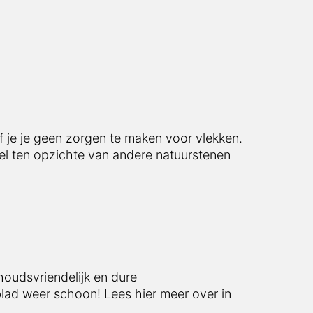
f je je geen zorgen te maken voor vlekken.
deel ten opzichte van andere natuurstenen
houdsvriendelijk en dure
lad weer schoon! Lees hier meer over in