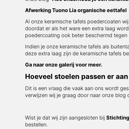
Afwerking Tuono Lia organische eettafel
Al onze keramische tafels poedercoaten wij
doordat er als het ware een extra laag word
poedercoating ook beter beschermd tegen i
Indien je onze keramische tafels als buitent
deze extra laag zijn de keramische tafels be
Ga naar onze galerij voor meer.
Hoeveel stoelen passen er aan 
Dit is een vraag die vaak aan ons wordt ges
verwijzen wij je graag door naar onze blog
Wist je dat wij zijn aangesloten bij
Stichtin
bestellen.