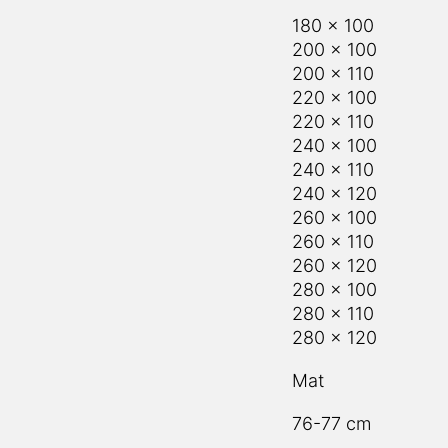
180 x 100
200 x 100
200 x 110
220 x 100
220 x 110
240 x 100
240 x 110
240 x 120
260 x 100
260 x 110
260 x 120
280 x 100
280 x 110
280 x 120
Mat
76-77 cm