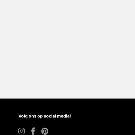
Volg ons op social media!