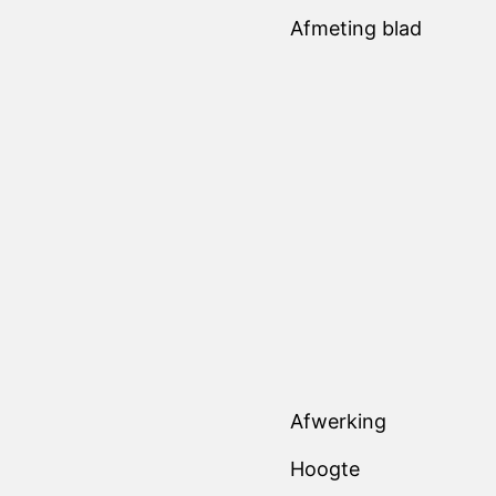
Afmeting blad
Afwerking
Hoogte