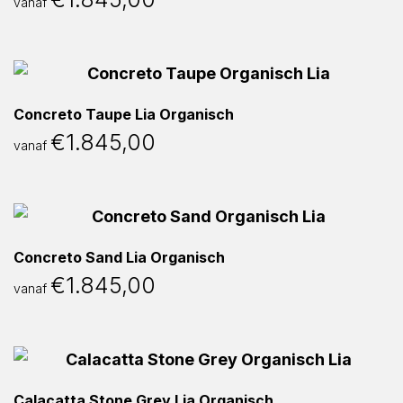
vanaf
Concreto Taupe Lia Organisch
€
1.845,00
vanaf
Concreto Sand Lia Organisch
€
1.845,00
vanaf
Calacatta Stone Grey Lia Organisch