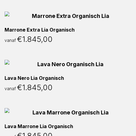
Marrone Extra Lia Organisch
€
1.845,00
vanaf
Lava Nero Lia Organisch
€
1.845,00
vanaf
Lava Marrone Lia Organisch
€
1.845,00