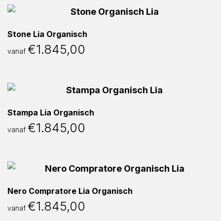
Stone Lia Organisch
€
1.845,00
vanaf
Stampa Lia Organisch
€
1.845,00
vanaf
Nero Compratore Lia Organisch
€
1.845,00
vanaf