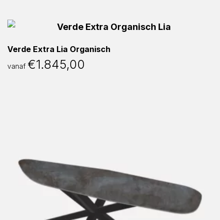
Verde Extra Lia Organisch
€
1.845,00
vanaf