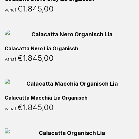
€
1.845,00
vanaf
Calacatta Nero Lia Organisch
€
1.845,00
vanaf
Calacatta Macchia Lia Organisch
€
1.845,00
vanaf