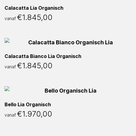
Calacatta Lia Organisch
€
1.845,00
vanaf
Calacatta Bianco Lia Organisch
€
1.845,00
vanaf
Bello Lia Organisch
€
1.970,00
vanaf