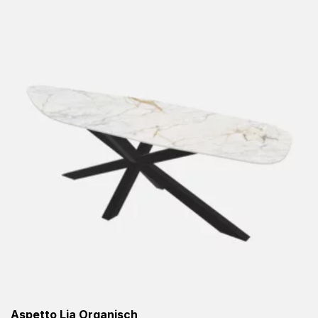
Aspetto Lia Organisch