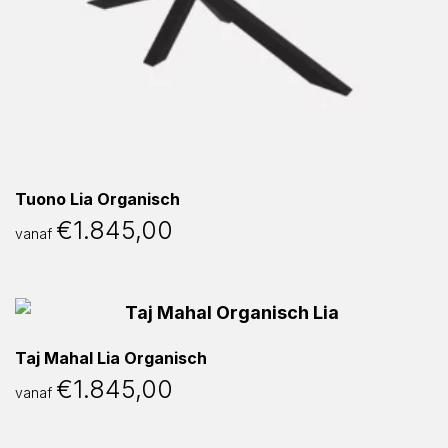
Tuono Lia Organisch
€
1.845,00
vanaf
Taj Mahal Lia Organisch
€
1.845,00
vanaf