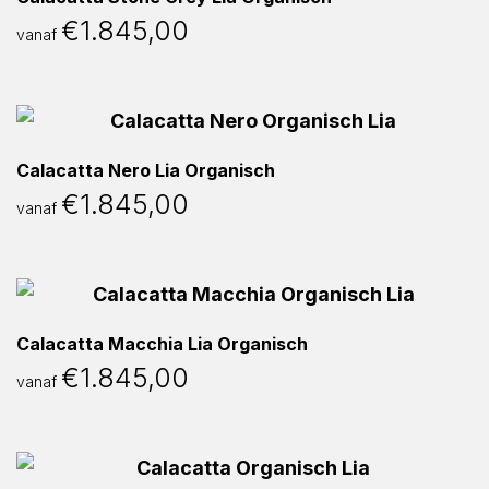
€
1.845,00
vanaf
Calacatta Nero Lia Organisch
€
1.845,00
vanaf
Calacatta Macchia Lia Organisch
€
1.845,00
vanaf