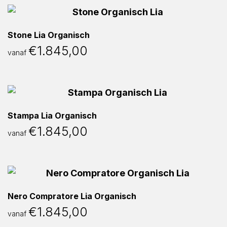
Stone Lia Organisch
€
1.845,00
vanaf
Stampa Lia Organisch
€
1.845,00
vanaf
Nero Compratore Lia Organisch
€
1.845,00
vanaf