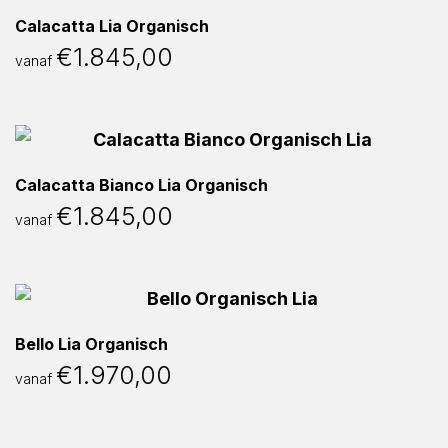
Calacatta Lia Organisch
€
1.845,00
vanaf
Calacatta Bianco Lia Organisch
€
1.845,00
vanaf
Bello Lia Organisch
€
1.970,00
vanaf