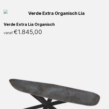
Verde Extra Lia Organisch
€
1.845,00
vanaf