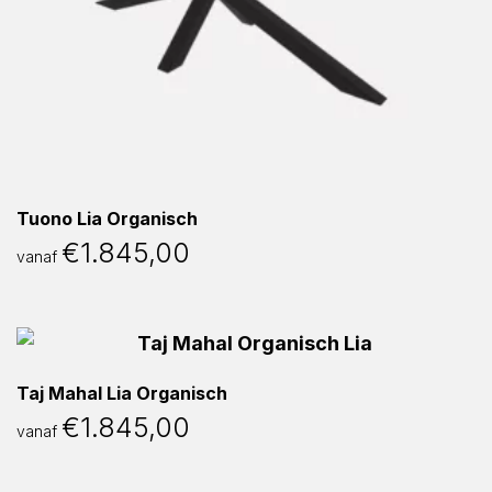
Tuono Lia Organisch
€
1.845,00
vanaf
Taj Mahal Lia Organisch
€
1.845,00
vanaf