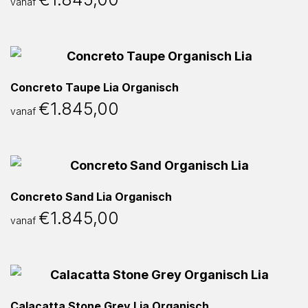
vanaf
Concreto Taupe Lia Organisch
€
1.845,00
vanaf
Concreto Sand Lia Organisch
€
1.845,00
vanaf
Calacatta Stone Grey Lia Organisch