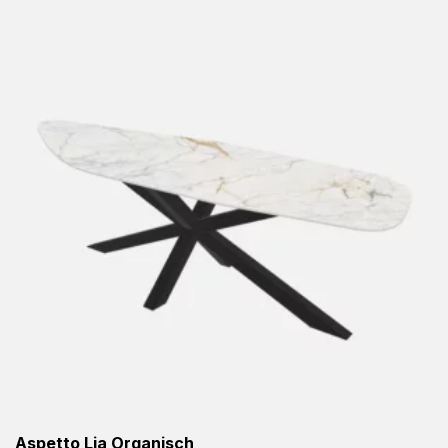
Aspetto Lia Organisch