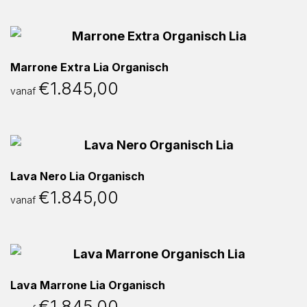
Marrone Extra Lia Organisch
€
1.845,00
vanaf
Lava Nero Lia Organisch
€
1.845,00
vanaf
Lava Marrone Lia Organisch
€
1.845,00