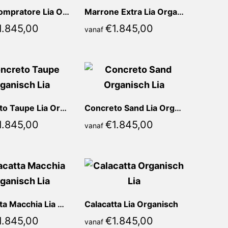
Nero Compratore Lia Organisch
Marrone Extra Lia Organisch
1.845,00
€
1.845,00
vanaf
Concreto Taupe Lia Organisch
Concreto Sand Lia Organisch
1.845,00
€
1.845,00
vanaf
Calacatta Macchia Lia Organisch
Calacatta Lia Organisch
1.845,00
€
1.845,00
vanaf