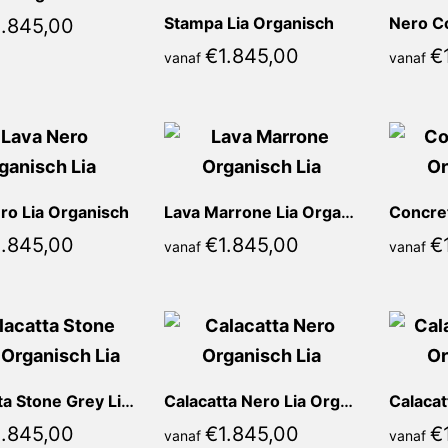
Stampa Lia Organisch
1.845,00
€
1.845,00
€
vanaf
vanaf
ro Lia Organisch
Lava Marrone Lia Organisch
1.845,00
€
1.845,00
€
vanaf
vanaf
Calacatta Stone Grey Lia Organisch
Calacatta Nero Lia Organisch
1.845,00
€
1.845,00
€
vanaf
vanaf