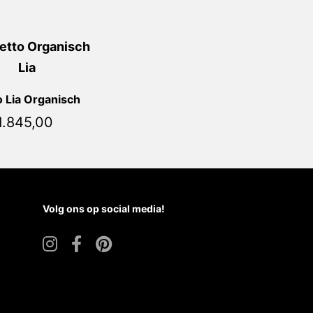
 Lia Organisch
1.845,00
Volg ons op social media!