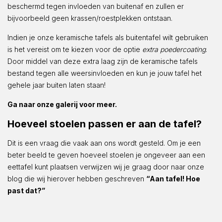
beschermd tegen invloeden van buitenaf en zullen er
bijvoorbeeld geen krassen/roestplekken ontstaan.
Indien je onze keramische tafels als buitentafel wilt gebruiken
is het vereist om te kiezen voor de optie
extra poedercoating
.
Door middel van deze extra laag zijn de keramische tafels
bestand tegen alle weersinvloeden en kun je jouw tafel het
gehele jaar buiten laten staan!
Ga naar onze galerij voor meer.
Hoeveel stoelen passen er aan de tafel?
Dit is een vraag die vaak aan ons wordt gesteld. Om je een
beter beeld te geven hoeveel stoelen je ongeveer aan een
eettafel kunt plaatsen verwijzen wij je graag door naar onze
blog die wij hierover hebben geschreven
“Aan tafel! Hoe
past dat?”