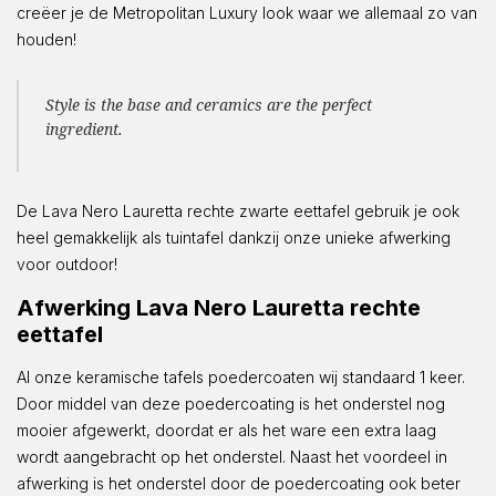
creëer je de Metropolitan Luxury look waar we allemaal zo van
houden!
Style is the base and ceramics are the perfect
ingredient.
De Lava Nero Lauretta rechte zwarte eettafel gebruik je ook
heel gemakkelijk als tuintafel dankzij onze unieke afwerking
voor outdoor!
Afwerking Lava Nero Lauretta rechte
eettafel
Al onze keramische tafels poedercoaten wij standaard 1 keer.
Door middel van deze poedercoating is het onderstel nog
mooier afgewerkt, doordat er als het ware een extra laag
wordt aangebracht op het onderstel. Naast het voordeel in
afwerking is het onderstel door de poedercoating ook beter