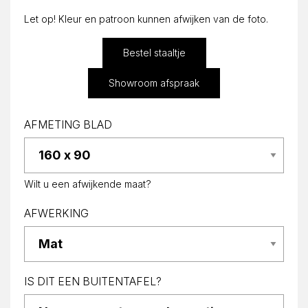
Let op! Kleur en patroon kunnen afwijken van de foto.
Bestel staaltje
Showroom afspraak
AFMETING BLAD
Wilt u een afwijkende maat?
AFWERKING
IS DIT EEN BUITENTAFEL?