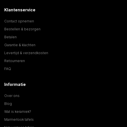
Klantenservice
Contact opnemen
Bestellen & bezorgen
Betalen
Garantie & klachten
Levertijd & verzendkosten
Retourneren
FAQ
Informatie
Over ons
Blog
Wat is keramiek?
Marmerlook tafels