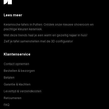
Lees meer
Keramische tafels in Putten: Ontdek onze nieuwe showroom en
prachtige kleuren keramiek
Met deze trends haal je een warm en gezellig najaar in huis!
Zelf je tafel samenstellen met de 3D configurator
Klantenservice
Contact opnemen
Bestellen & bezorgen
Betalen
Garantie & klachten
Levertijd & verzendkosten
Retourneren
FAQ