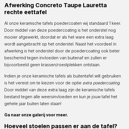
Afwerking Concreto Taupe Lauretta
rechte eettafel
Al onze keramische tafels poedercoaten wij standaard 1 keer.
Door middel van deze poedercoating is het onderstel nog
mooier afgewerkt, doordat er als het ware een extra laag
wordt aangebracht op het onderstel. Naast het voordeel in
afwerking is het onderstel door de poedercoating ook beter
beschermd tegen invloeden van buitenaf en zullen er
bijvoorbeeld geen krassen/roestplekken ontstaan.
Indien je onze keramische tafels als buitentafel wilt gebruiken
is het vereist om te kiezen voor de optie
extra poedercoating
.
Door middel van deze extra laag zijn de keramische tafels
bestand tegen alle weersinvloeden en kun je jouw tafel het
gehele jaar buiten laten staan!
Ga naar onze galerij voor meer.
Hoeveel stoelen passen er aan de tafel?