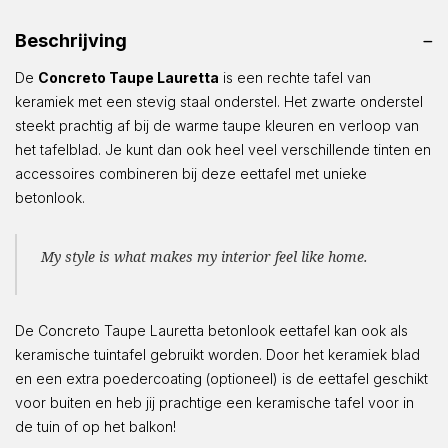
Beschrijving
De
Concreto Taupe Lauretta
is een rechte tafel van
keramiek met een stevig staal onderstel. Het zwarte onderstel
steekt prachtig af bij de warme taupe kleuren en verloop van
het tafelblad. Je kunt dan ook heel veel verschillende tinten en
accessoires combineren bij deze eettafel met unieke
betonlook.
My style is what makes my interior feel like home.
De Concreto Taupe Lauretta betonlook eettafel kan ook als
keramische tuintafel gebruikt worden. Door het keramiek blad
en een extra poedercoating (optioneel) is de eettafel geschikt
voor buiten en heb jij prachtige een keramische tafel voor in
de tuin of op het balkon!