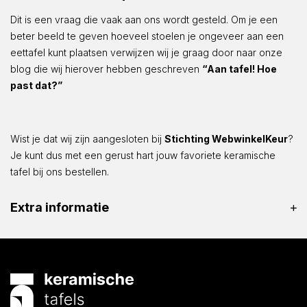
Dit is een vraag die vaak aan ons wordt gesteld. Om je een
beter beeld te geven hoeveel stoelen je ongeveer aan een
eettafel kunt plaatsen verwijzen wij je graag door naar onze
blog die wij hierover hebben geschreven
“Aan tafel! Hoe
past dat?”
Wist je dat wij zijn aangesloten bij
Stichting WebwinkelKeur
?
Je kunt dus met een gerust hart jouw favoriete keramische
tafel bij ons bestellen.
Extra informatie