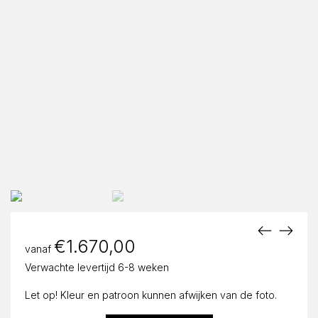
€
1.670,00
vanaf
Verwachte levertijd 6-8 weken
Let op! Kleur en patroon kunnen afwijken van de foto.