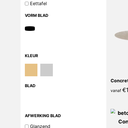
Eettafel
VORM BLAD
KLEUR
BLAD
€
vanaf
AFWERKING BLAD
Glanzend