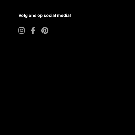
Volg ons op social media!