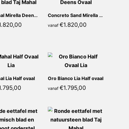
Taj Mahal Mirella Deens Ovaal
Concreto Sand Mirella Deens Ovaal
1.820,00
€
1.820,00
vanaf
al Lia Half ovaal
Oro Bianco Lia Half ovaal
1.795,00
€
1.795,00
vanaf