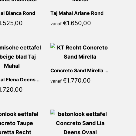
al Bianca Rond
Taj Mahal Ariane Rond
1.525,00
€
1.650,00
vanaf
Concreto Sand Mirella Recht
Taj Mahal Elena Deens Ovaal
€
1.770,00
vanaf
1.720,00